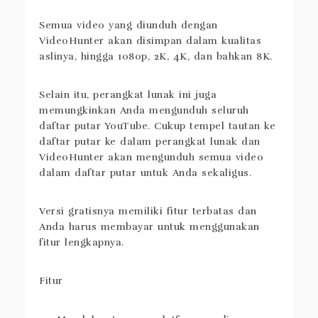
Semua video yang diunduh dengan
VideoHunter akan disimpan dalam kualitas
aslinya, hingga 1080p, 2K, 4K, dan bahkan 8K.
Selain itu, perangkat lunak ini juga
memungkinkan Anda mengunduh seluruh
daftar putar YouTube. Cukup tempel tautan ke
daftar putar ke dalam perangkat lunak dan
VideoHunter akan mengunduh semua video
dalam daftar putar untuk Anda sekaligus.
Versi gratisnya memiliki fitur terbatas dan
Anda harus membayar untuk menggunakan
fitur lengkapnya.
Fitur