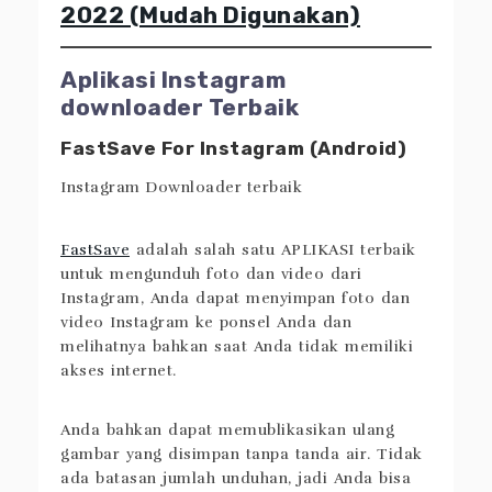
Baca Juga:
14 Facebook Video
Downloader Terbaik Tahun
2022 (Mudah Digunakan)
Aplikasi Instagram
downloader Terbaik
FastSave For Instagram (Android)
FastSave
adalah salah satu APLIKASI terbaik
untuk mengunduh foto dan video dari
Instagram, Anda dapat menyimpan foto dan
video Instagram ke ponsel Anda dan
melihatnya bahkan saat Anda tidak memiliki
akses internet.