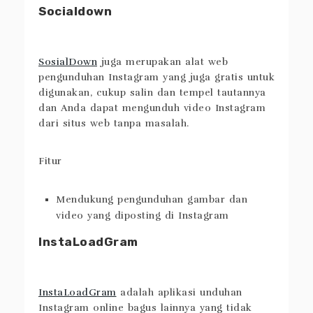
Socialdown
SosialDown
juga merupakan alat web
pengunduhan Instagram yang juga gratis untuk
digunakan, cukup salin dan tempel tautannya
dan Anda dapat mengunduh video Instagram
dari situs web tanpa masalah.
Fitur
Mendukung pengunduhan gambar dan
video yang diposting di Instagram
InstaLoadGram