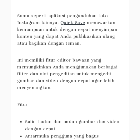
Quick Save (Android)
Sama seperti aplikasi pengunduhan foto
Instagram lainnya,
Quick Save
menawarkan
kemampuan untuk dengan cepat menyimpan
konten yang dapat Anda publikasikan ulang
atau bagikan dengan teman.
Ini memiliki fitur editor bawaan yang
memungkinkan Anda menggunakan berbagai
filter dan alat pengeditan untuk mengedit
gambar dan video dengan cepat agar lebih
menyenangkan.
Fitur