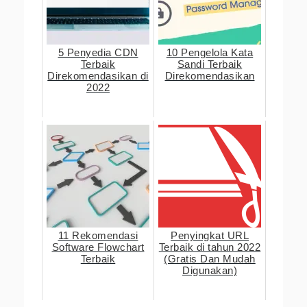
5 Penyedia CDN
10 Pengelola Kata
Terbaik
Sandi Terbaik
Direkomendasikan di
Direkomendasikan
2022
11 Rekomendasi
Penyingkat URL
Software Flowchart
Terbaik di tahun 2022
Terbaik
(Gratis Dan Mudah