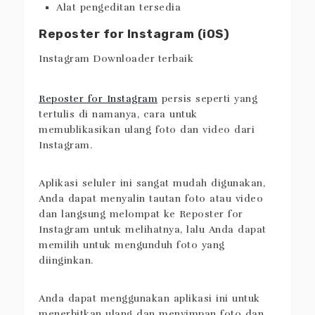
Salin tautan dan unduh gambar dan video
dengan cepat
Antarmuka pengguna yang bagus
Alat pengeditan tersedia
Reposter for Instagram (iOS)
Reposter for Instagram
persis seperti yang
tertulis di namanya, cara untuk
memublikasikan ulang foto dan video dari
Instagram.
Aplikasi seluler ini sangat mudah digunakan,
Anda dapat menyalin tautan foto atau video
dan langsung melompat ke Reposter for
Instagram untuk melihatnya, lalu Anda dapat
memilih untuk mengunduh foto yang
diinginkan.