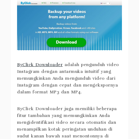
ByClick Downloader
adalah pengunduh video
Instagram dengan antarmuka intuitif yang
memungkinkan Anda mengunduh video dari
Instagram dengan cepat dan mengekspornya
dalam format MP3 dan MP4.
ByClick Downloader juga memiliki beberapa
fitur tambahan yang memungkinkan Anda
mengidentifikasi video secara otomatis dan
menampilkan kotak peringatan unduhan di
sudut kanan bawah saat menontonnya di