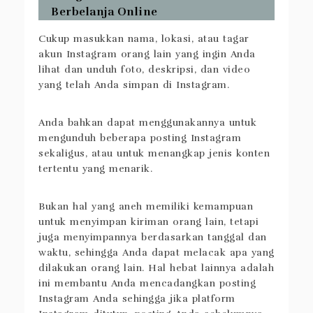
Berbelanja Online
Cukup masukkan nama, lokasi, atau tagar
akun Instagram orang lain yang ingin Anda
lihat dan unduh foto, deskripsi, dan video
yang telah Anda simpan di Instagram.
Anda bahkan dapat menggunakannya untuk
mengunduh beberapa posting Instagram
sekaligus, atau untuk menangkap jenis konten
tertentu yang menarik.
Bukan hal yang aneh memiliki kemampuan
untuk menyimpan kiriman orang lain, tetapi
juga menyimpannya berdasarkan tanggal dan
waktu, sehingga Anda dapat melacak apa yang
dilakukan orang lain. Hal hebat lainnya adalah
ini membantu Anda mencadangkan posting
Instagram Anda sehingga jika platform