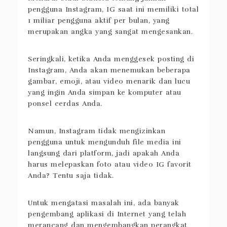
pengguna Instagram, IG saat ini memiliki total
1 miliar pengguna aktif per bulan, yang
merupakan angka yang sangat mengesankan.
Seringkali, ketika Anda menggesek posting di
Instagram, Anda akan menemukan beberapa
gambar, emoji, atau video menarik dan lucu
yang ingin Anda simpan ke komputer atau
ponsel cerdas Anda.
Namun, Instagram tidak mengizinkan
pengguna untuk mengunduh file media ini
langsung dari platform, jadi apakah Anda
harus melepaskan foto atau video IG favorit
Anda? Tentu saja tidak.
Untuk mengatasi masalah ini, ada banyak
pengembang aplikasi di Internet yang telah
merancang dan mengembangkan perangkat