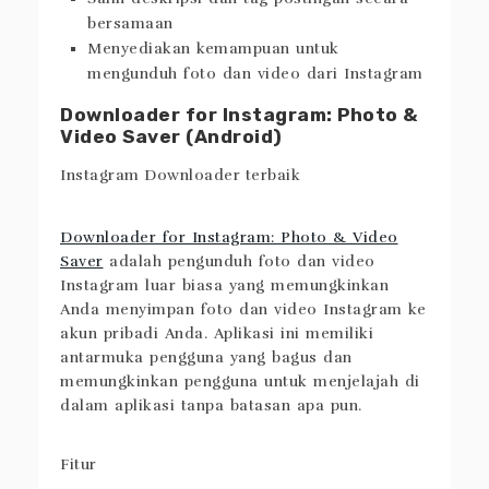
Fitur
Salin deskripsi dan tag postingan secara
bersamaan
Menyediakan kemampuan untuk
mengunduh foto dan video dari Instagram
Downloader for Instagram: Photo &
Video Saver (Android)
Downloader for Instagram: Photo & Video
Saver
adalah pengunduh foto dan video
Instagram luar biasa yang memungkinkan
Anda menyimpan foto dan video Instagram ke
akun pribadi Anda. Aplikasi ini memiliki
antarmuka pengguna yang bagus dan
memungkinkan pengguna untuk menjelajah di
dalam aplikasi tanpa batasan apa pun.