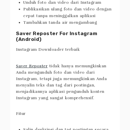
Fitur
Unduh foto dan video dari Instagram
Publikasikan ulang foto dan video dengan
cepat tanpa meninggalkan aplikasi
Tambahkan tanda air mengambang
Saver Reposter For Instagram
(Android)
Saver Reposter
tidak hanya memungkinkan
Anda mengunduh foto dan video dari
Instagram, tetapi juga memungkinkan Anda
menyalin teks dan tag dari postingan,
menjadikannya aplikasi pengunduh konten
Instagram yang sangat komprehensif.