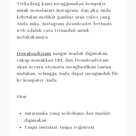
Terkadang kami menggunakan komputer
untuk menelusuri Instagram, dan jika Anda
kebetulan melihat gambar atau video yang
Anda suka, Instagram downloader berbasis
web adalah cara termudah untuk
melakukannya.
DownloadGram
sangat mudah digunakan,
cukup masukkan URL dan DownloadGram
akan secara otomatis menghasilkan tautan
unduhan, sehingga Anda dapat mengunduh file
ke komputer Anda.
Fitur
Antarmuka yang sederhana dan mudah
digunakan
Tanpa instalasi, tanpa registrasi