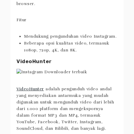
browser.
Fitur
Mendukung pengunduhan video Instagram.
Beberapa opsi kualitas video, termasuk
1080p, 720p, 4K, dan 8K.
VideoHunter
VideoHunter
adalah pengunduh video andal
yang menyediakan antarmuka yang mudah
digunakan untuk mengunduh video dari lebih
dari 1.000 platform dan mengekspornya
dalam format MP3 dan MP4, termasuk
YouTube, Facebook, Twitter, Instagram,
SoundCloud, dan Bilibili, dan banyak lagi.