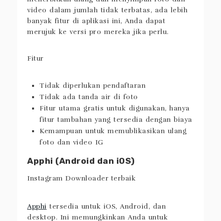
Anda dapat menggunakan aplikasi ini untuk
menerbitkan ulang dan menyimpan foto dan
video dalam jumlah tidak terbatas, ada lebih
banyak fitur di aplikasi ini, Anda dapat
merujuk ke versi pro mereka jika perlu.
Fitur
Tidak diperlukan pendaftaran
Tidak ada tanda air di foto
Fitur utama gratis untuk digunakan, hanya
fitur tambahan yang tersedia dengan biaya
Kemampuan untuk memublikasikan ulang
foto dan video IG
Apphi (Android dan iOS)