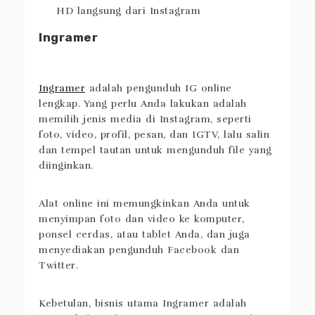
HD langsung dari Instagram
Ingramer
Ingramer
adalah pengunduh IG online
lengkap. Yang perlu Anda lakukan adalah
memilih jenis media di Instagram, seperti
foto, video, profil, pesan, dan IGTV, lalu salin
dan tempel tautan untuk mengunduh file yang
diinginkan.
Alat online ini memungkinkan Anda untuk
menyimpan foto dan video ke komputer,
ponsel cerdas, atau tablet Anda, dan juga
menyediakan pengunduh Facebook dan
Twitter.