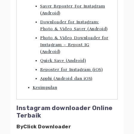
Saver Reposter For Instagram
(Android)
Downloader for Instagram:
Photo & Video Saver (Android)
Photo & Video Downloader for
Instagram – Repost IG
(Android)
Quick Save (Android)
Reposter for Instagram (iOS)
Apphi (Android dan iOS)
Kesimpulan
Instagram downloader Online
Terbaik
ByClick Downloader