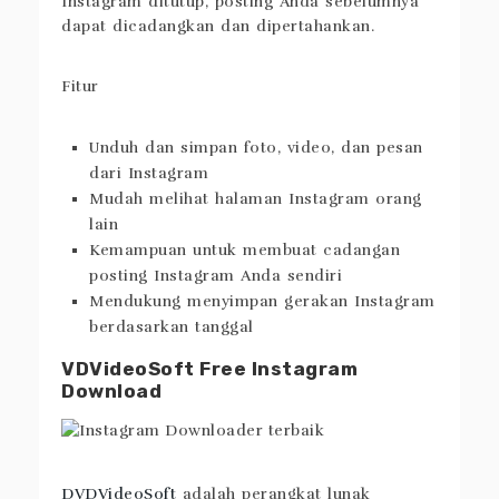
Instagram ditutup, posting Anda sebelumnya
dapat dicadangkan dan dipertahankan.
Fitur
Unduh dan simpan foto, video, dan pesan
dari Instagram
Mudah melihat halaman Instagram orang
lain
Kemampuan untuk membuat cadangan
posting Instagram Anda sendiri
Mendukung menyimpan gerakan Instagram
berdasarkan tanggal
VDVideoSoft Free Instagram
Download
DVDVideoSoft
adalah perangkat lunak