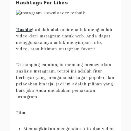
Hashtags For Likes
Hashtag
adalah alat online untuk mengunduh
video dari Instagram untuk web, Anda dapat
menggunakannya untuk menyimpan foto,
video, atau kiriman Instagram favorit.
Di samping catatan, ia memang menawarkan
analisis Instagram, tetapi ini adalah fitur
berbayar yang menganalisis tagar populer dan
pelacakan kinerja, jadi ini adalah pilihan yang
baik jika Anda melakukan pemasaran
Instagram.
Fitur
Memungkinkan mengunduh foto dan video