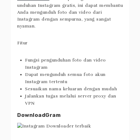
unduhan Instagram gratis, ini dapat membantu
Anda mengunduh foto dan video dari
Instagram dengan sempurna, yang sangat
nyaman.
Fitur
Fungsi pengunduhan foto dan video
Instagram
Dapat mengunduh semua foto akun
Instagram tertentu
Sesuaikan nama keluaran dengan mudah
Jalankan tugas melalui server proxy dan
VPN
DownloadGram