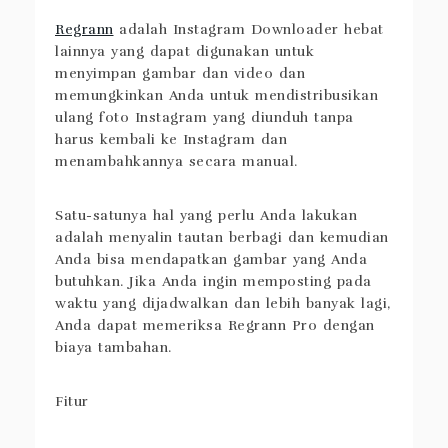
Regrann
adalah Instagram Downloader hebat
lainnya yang dapat digunakan untuk
menyimpan gambar dan video dan
memungkinkan Anda untuk mendistribusikan
ulang foto Instagram yang diunduh tanpa
harus kembali ke Instagram dan
menambahkannya secara manual.
Satu-satunya hal yang perlu Anda lakukan
adalah menyalin tautan berbagi dan kemudian
Anda bisa mendapatkan gambar yang Anda
butuhkan. Jika Anda ingin memposting pada
waktu yang dijadwalkan dan lebih banyak lagi,
Anda dapat memeriksa Regrann Pro dengan
biaya tambahan.