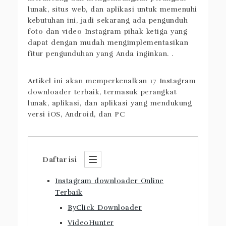
lunak, situs web, dan aplikasi untuk memenuhi
kebutuhan ini, jadi sekarang ada pengunduh
foto dan video Instagram pihak ketiga yang
dapat dengan mudah mengimplementasikan
fitur pengunduhan yang Anda inginkan. .
Artikel ini akan memperkenalkan 17 Instagram
downloader terbaik, termasuk perangkat
lunak, aplikasi, dan aplikasi yang mendukung
versi iOS, Android, dan PC
Daftar isi
Instagram downloader Online
Terbaik
ByClick Downloader
VideoHunter