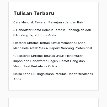
Tulisan Terbaru
Cara Menolak Tawaran Pekerjaan dengan Baik
5 Pendaftar Nama Domain Terbaik: Bandingkan dan
Pilih Yang Tepat Untuk Anda
Ekstensi Chrome Terbaik untuk Membantu Anda
Mengelola Kotak Masuk Seperti Seorang Profesional
10 Ekstensi Chrome Teratas untuk Menemukan
Kupon dan Penawaran Bagus: Hemat Uang dan
Waktu Saat Berbelanja Online
Risiko Kode QR: Bagaimana Peretas Dapat Merampok
Anda