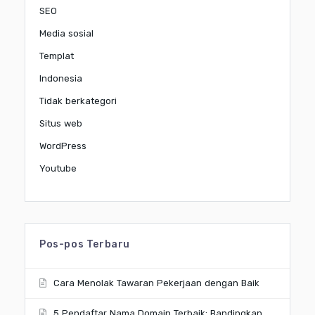
SEO
Media sosial
Templat
Indonesia
Tidak berkategori
Situs web
WordPress
Youtube
Pos-pos Terbaru
Cara Menolak Tawaran Pekerjaan dengan Baik
5 Pendaftar Nama Domain Terbaik: Bandingkan