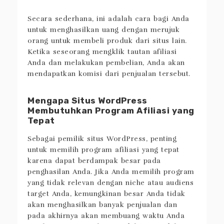
Secara sederhana, ini adalah cara bagi Anda
untuk menghasilkan uang dengan merujuk
orang untuk membeli produk dari situs lain.
Ketika seseorang mengklik tautan afiliasi
Anda dan melakukan pembelian, Anda akan
mendapatkan komisi dari penjualan tersebut.
Mengapa Situs WordPress
Membutuhkan Program Afiliasi yang
Tepat
Sebagai pemilik situs WordPress, penting
untuk memilih program afiliasi yang tepat
karena dapat berdampak besar pada
penghasilan Anda. Jika Anda memilih program
yang tidak relevan dengan niche atau audiens
target Anda, kemungkinan besar Anda tidak
akan menghasilkan banyak penjualan dan
pada akhirnya akan membuang waktu Anda