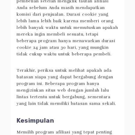
pembelian setelah mengklik tautan afiliasi
Anda sebelum Anda masih mendapatkan
komisi dari penjualan. Durasi cookie yang
lebih lama lebih baik karena memberi orang
lebih banyak waktu untuk memutuskan apakah
mereka ingin membeli sesuatu, tetapi
beberapa program hanya menawarkan durasi
cookie 24 jam atau 30 hari, yang mungkin
tidak cukup waktu untuk beberapa pembeli.
Terakhir, periksa untuk melihat apakah ada
batasan siapa yang dapat bergabung dengan
program ini. Beberapa program hanya
mengizinkan situs web dengan jumlah lalu
lintas tertentu untuk bergabung, sementara
yang lain tidak memiliki batasan sama sekali.
Kesimpulan
Memilih program afiliasi yang tepat penting