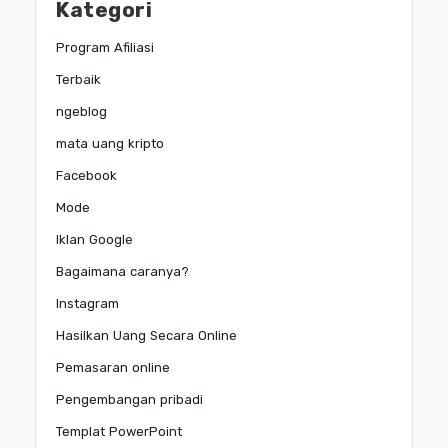
Kategori
Program Afiliasi
Terbaik
ngeblog
mata uang kripto
Facebook
Mode
Iklan Google
Bagaimana caranya?
Instagram
Hasilkan Uang Secara Online
Pemasaran online
Pengembangan pribadi
Templat PowerPoint