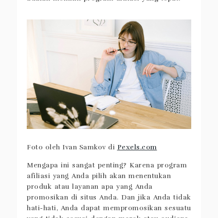
Foto oleh Ivan Samkov di
Pexels.com
Mengapa ini sangat penting? Karena program
afiliasi yang Anda pilih akan menentukan
produk atau layanan apa yang Anda
promosikan di situs Anda. Dan jika Anda tidak
hati-hati, Anda dapat mempromosikan sesuatu