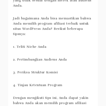
yang tidak sesuai dengan merek atau audiens
Anda.
Jadi bagaimana Anda bisa memastikan bahwa
Anda memilih program afiliasi terbaik untuk
situs WordPress Anda? Berikut beberapa
tipsnya:
1. Teliti Niche Anda
2. Pertimbangkan Audiens Anda
3. Periksa Struktur Komisi
4. Tinjau Ketentuan Program
Dengan mengikuti tips ini, Anda dapat yakin
bahwa Anda akan memilih program afiliasi