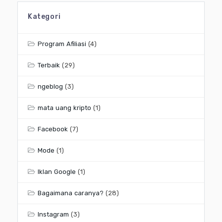
Kategori
Program Afiliasi
(4)
Terbaik
(29)
ngeblog
(3)
mata uang kripto
(1)
Facebook
(7)
Mode
(1)
Iklan Google
(1)
Bagaimana caranya?
(28)
Instagram
(3)