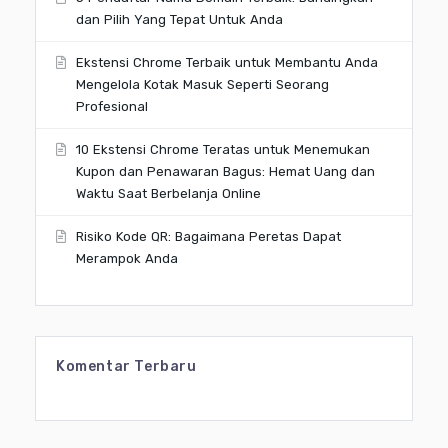
dan Pilih Yang Tepat Untuk Anda
Ekstensi Chrome Terbaik untuk Membantu Anda
Mengelola Kotak Masuk Seperti Seorang
Profesional
10 Ekstensi Chrome Teratas untuk Menemukan
Kupon dan Penawaran Bagus: Hemat Uang dan
Waktu Saat Berbelanja Online
Risiko Kode QR: Bagaimana Peretas Dapat
Merampok Anda
Komentar Terbaru