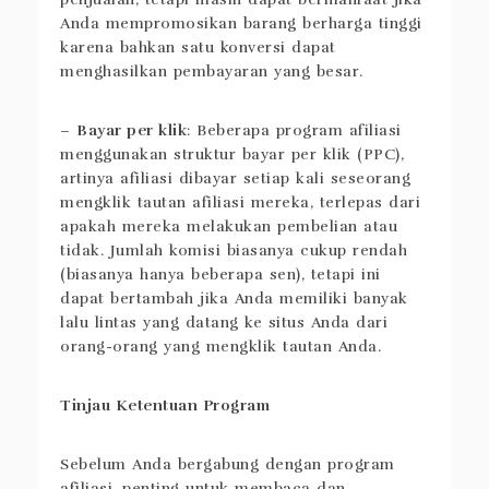
Anda mempromosikan barang berharga tinggi
karena bahkan satu konversi dapat
menghasilkan pembayaran yang besar.
–
Bayar per klik
: Beberapa program afiliasi
menggunakan struktur bayar per klik (PPC),
artinya afiliasi dibayar setiap kali seseorang
mengklik tautan afiliasi mereka, terlepas dari
apakah mereka melakukan pembelian atau
tidak. Jumlah komisi biasanya cukup rendah
(biasanya hanya beberapa sen), tetapi ini
dapat bertambah jika Anda memiliki banyak
lalu lintas yang datang ke situs Anda dari
orang-orang yang mengklik tautan Anda.
Tinjau Ketentuan Program
Sebelum Anda bergabung dengan program
afiliasi, penting untuk membaca dan