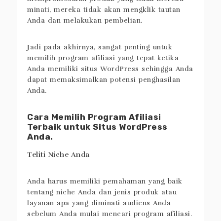
minati, mereka tidak akan mengklik tautan
Anda dan melakukan pembelian.
Jadi pada akhirnya, sangat penting untuk
memilih program afiliasi yang tepat ketika
Anda memiliki situs WordPress sehingga Anda
dapat memaksimalkan potensi penghasilan
Anda.
Cara Memilih Program Afiliasi
Terbaik untuk Situs WordPress
Anda.
Teliti Niche Anda
Anda harus memiliki pemahaman yang baik
tentang niche Anda dan jenis produk atau
layanan apa yang diminati audiens Anda
sebelum Anda mulai mencari program afiliasi.