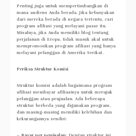
Penting juga untuk mempertimbangkan di
mana audiens Anda berada. Jika kebanyakan
dari mereka berada di negara tertentu, cari
program afiliasi yang melayani pasar itu.
Misalnya, jika Anda memiliki blog tentang
perjalanan di Eropa, tidak masuk akal untuk
mempromosikan program afiliasi yang hanya
melayani pelanggan di Amerika Serikat.
Periksa Struktur Komisi
Struktur komisi adalah bagaimana program
afiliasi membayar afiliasinya untuk merujuk
pelanggan atau penjualan. Ada beberapa
struktur berbeda yang digunakan program,
dan masing-masing memiliki kelebihan dan
kekurangannya sendiri:
–
Bayar per penjualan
: Dengan struktur ini,