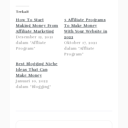
Terkait
How To Start
5 Affiliate Programs
Making Money From
To Make Money
Affiliate Marketing
With Your Website in
Desember 12, 2021
2022
dalam "Affliate
Oktober 17, 2021
Program"
dalam "Affliate
Program"
Best Blogging Niche
Ideas That Can
Make Money
Januari 10, 2022
dalam "Blogging"