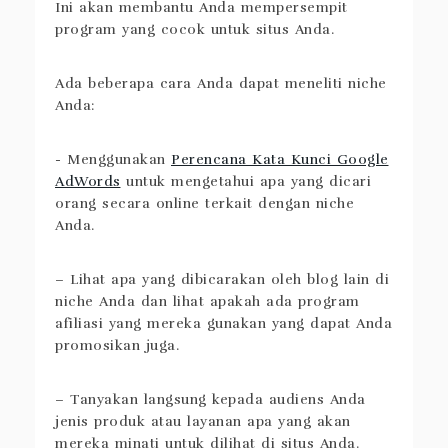
Ini akan membantu Anda mempersempit
program yang cocok untuk situs Anda.
Ada beberapa cara Anda dapat meneliti niche
Anda:
- Menggunakan
Perencana Kata Kunci Google
AdWords
untuk mengetahui apa yang dicari
orang secara online terkait dengan niche
Anda.
– Lihat apa yang dibicarakan oleh blog lain di
niche Anda dan lihat apakah ada program
afiliasi yang mereka gunakan yang dapat Anda
promosikan juga.
– Tanyakan langsung kepada audiens Anda
jenis produk atau layanan apa yang akan
mereka minati untuk dilihat di situs Anda.