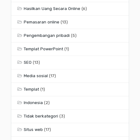
Hasilkan Uang Secara Online
(6)
Pemasaran online
(13)
Pengembangan pribadi
(5)
Templat PowerPoint
(1)
SEO
(13)
Media sosial
(17)
Templat
(1)
Indonesia
(2)
Tidak berkategori
(3)
Situs web
(17)