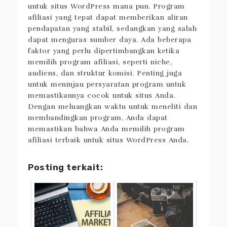
untuk situs WordPress mana pun. Program
afiliasi yang tepat dapat memberikan aliran
pendapatan yang stabil, sedangkan yang salah
dapat menguras sumber daya. Ada beberapa
faktor yang perlu dipertimbangkan ketika
memilih program afiliasi, seperti niche,
audiens, dan struktur komisi. Penting juga
untuk meninjau persyaratan program untuk
memastikannya cocok untuk situs Anda.
Dengan meluangkan waktu untuk meneliti dan
membandingkan program, Anda dapat
memastikan bahwa Anda memilih program
afiliasi terbaik untuk situs WordPress Anda.
Posting terkait: