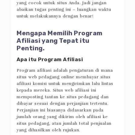
yang cocok untuk situs Anda. Jadi jangan
abaikan tugas penting ini – luangkan waktu
untuk melakukannya dengan benar!
Mengapa Memilih Program
Afiliasi yang Tepat itu
Penting.
Apa itu Program Afiliasi
Program afiliasi adalah pengaturan di mana
situs web pedagang online membayar situs
afiliasi komisi untuk mengirimkan lalu lintas
kepada mereka. Situs web afiliasi ini
memposting tautan ke situs pedagang dan
dibayar sesuai dengan perjanjian tertentu.
Perjanjian ini biasanya didasarkan pada
jumlah orang yang dikirim oleh afiliasi ke
situs pedagang, atau jumlah total penjualan
yang dihasilkan oleh rujukan.