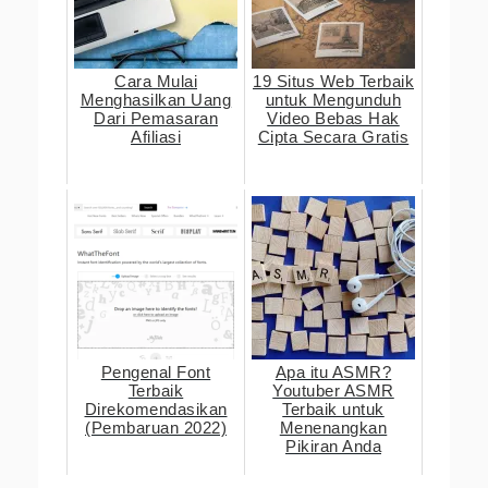
Cara Mulai
19 Situs Web Terbaik
Menghasilkan Uang
untuk Mengunduh
Dari Pemasaran
Video Bebas Hak
Afiliasi
Cipta Secara Gratis
Pengenal Font
Apa itu ASMR?
Terbaik
Youtuber ASMR
Direkomendasikan
Terbaik untuk
(Pembaruan 2022)
Menenangkan
Pikiran Anda