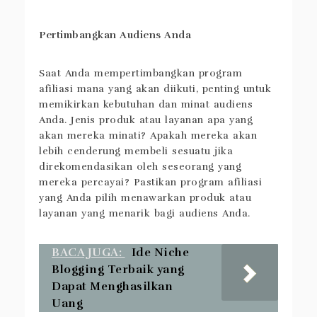
Pertimbangkan Audiens Anda
Saat Anda mempertimbangkan program
afiliasi mana yang akan diikuti, penting untuk
memikirkan kebutuhan dan minat audiens
Anda. Jenis produk atau layanan apa yang
akan mereka minati? Apakah mereka akan
lebih cenderung membeli sesuatu jika
direkomendasikan oleh seseorang yang
mereka percayai? Pastikan program afiliasi
yang Anda pilih menawarkan produk atau
layanan yang menarik bagi audiens Anda.
BACA JUGA:
Ide Niche
Blogging Terbaik yang
Dapat Menghasilkan
Uang