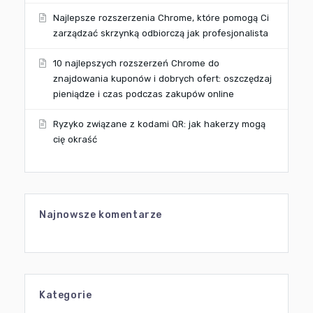
Najlepsze rozszerzenia Chrome, które pomogą Ci
zarządzać skrzynką odbiorczą jak profesjonalista
10 najlepszych rozszerzeń Chrome do
znajdowania kuponów i dobrych ofert: oszczędzaj
pieniądze i czas podczas zakupów online
Ryzyko związane z kodami QR: jak hakerzy mogą
cię okraść
Najnowsze komentarze
Kategorie