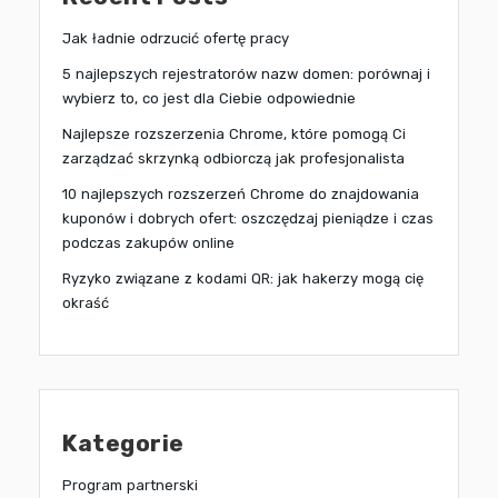
Jak ładnie odrzucić ofertę pracy
5 najlepszych rejestratorów nazw domen: porównaj i
wybierz to, co jest dla Ciebie odpowiednie
Najlepsze rozszerzenia Chrome, które pomogą Ci
zarządzać skrzynką odbiorczą jak profesjonalista
10 najlepszych rozszerzeń Chrome do znajdowania
kuponów i dobrych ofert: oszczędzaj pieniądze i czas
podczas zakupów online
Ryzyko związane z kodami QR: jak hakerzy mogą cię
okraść
Kategorie
Program partnerski