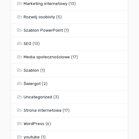
Marketing internetowy
(13)
Rozwój osobisty
(5)
Szablon PowerPoint
(1)
SEO
(13)
Media społecznościowe
(17)
Szablon
(1)
Świergot
(2)
Uncategorized
(3)
Strona internetowa
(17)
WordPress
(6)
youtube
(1)