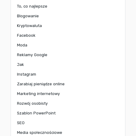
To, co najlepsze
Blogowanie
Kryptowaluta
Facebook
Moda
Reklamy Google
Jak
Instagram
Zarabiaj pieniądze online
Marketing internetowy
Rozwój osobisty
Szablon PowerPoint
SEO
Media społecznościowe