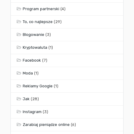
Program partnerski
(4)
To, co najlepsze
(29)
Blogowanie
(3)
Kryptowaluta
(1)
Facebook
(7)
Moda
(1)
Reklamy Google
(1)
Jak
(28)
Instagram
(3)
Zarabiaj pieniądze online
(6)