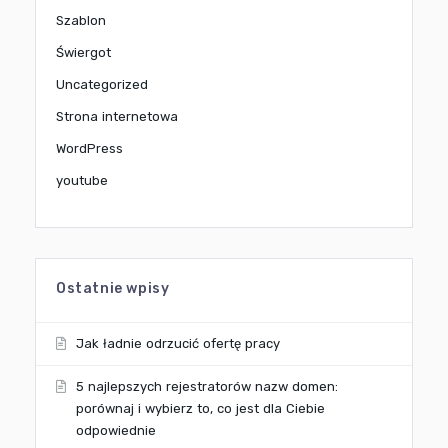
Szablon
Świergot
Uncategorized
Strona internetowa
WordPress
youtube
Ostatnie wpisy
Jak ładnie odrzucić ofertę pracy
5 najlepszych rejestratorów nazw domen:
porównaj i wybierz to, co jest dla Ciebie
odpowiednie