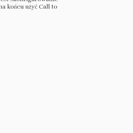
a końcu użyć Call to