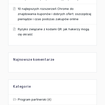
10 najlepszych rozszerzeń Chrome do
znajdowania kuponów i dobrych ofert: oszczędzaj
pieniądze i czas podczas zakupów online
Ryzyko związane z kodami QR: jak hakerzy mogą
cię okraść
Najnowsze komentarze
Kategorie
Program partnerski
(4)