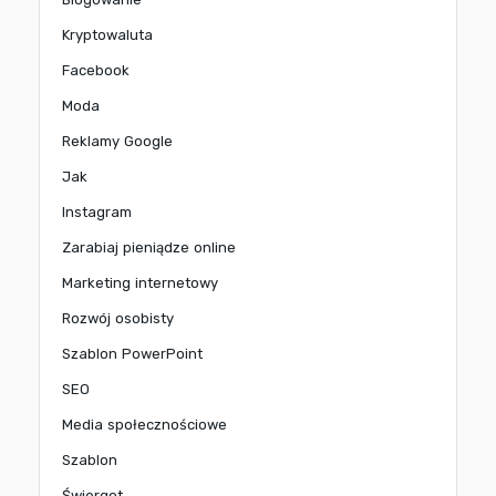
Kryptowaluta
Facebook
Moda
Reklamy Google
Jak
Instagram
Zarabiaj pieniądze online
Marketing internetowy
Rozwój osobisty
Szablon PowerPoint
SEO
Media społecznościowe
Szablon
Świergot