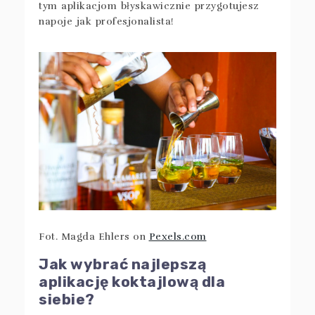
tym aplikacjom błyskawicznie przygotujesz
napoje jak profesjonalista!
Fot. Magda Ehlers on
Pexels.com
Jak wybrać najlepszą
aplikację koktajlową dla
siebie?