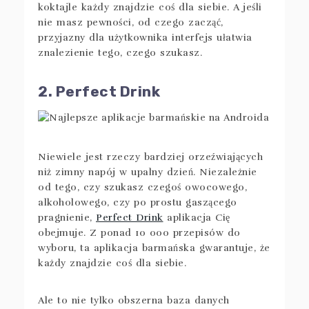
koktajle każdy znajdzie coś dla siebie. A jeśli
nie masz pewności, od czego zacząć,
przyjazny dla użytkownika interfejs ułatwia
znalezienie tego, czego szukasz.
2. Perfect Drink
Niewiele jest rzeczy bardziej orzeźwiających
niż zimny napój w upalny dzień. Niezależnie
od tego, czy szukasz czegoś owocowego,
alkoholowego, czy po prostu gaszącego
pragnienie,
Perfect Drink
aplikacja Cię
obejmuje. Z ponad 10 000 przepisów do
wyboru, ta aplikacja barmańska gwarantuje, że
każdy znajdzie coś dla siebie.
Ale to nie tylko obszerna baza danych