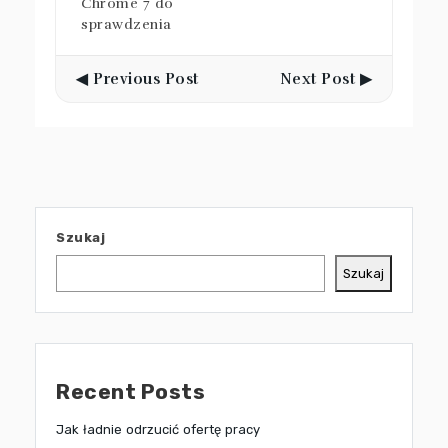
Chrome 7 do
sprawdzenia
◀ Previous Post
Next Post ▶
Szukaj
Szukaj
Recent Posts
Jak ładnie odrzucić ofertę pracy