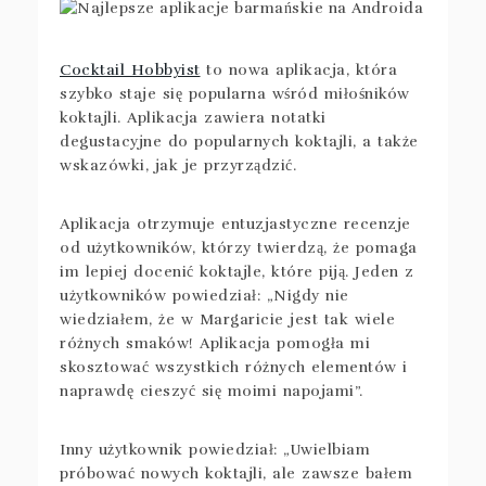
Cocktail Hobbyist
to nowa aplikacja, która
szybko staje się popularna wśród miłośników
koktajli. Aplikacja zawiera notatki
degustacyjne do popularnych koktajli, a także
wskazówki, jak je przyrządzić.
Aplikacja otrzymuje entuzjastyczne recenzje
od użytkowników, którzy twierdzą, że pomaga
im lepiej docenić koktajle, które piją. Jeden z
użytkowników powiedział: „Nigdy nie
wiedziałem, że w Margaricie jest tak wiele
różnych smaków! Aplikacja pomogła mi
skosztować wszystkich różnych elementów i
naprawdę cieszyć się moimi napojami”.
Inny użytkownik powiedział: „Uwielbiam
próbować nowych koktajli, ale zawsze bałem