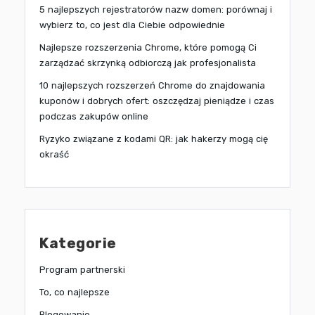
5 najlepszych rejestratorów nazw domen: porównaj i
wybierz to, co jest dla Ciebie odpowiednie
Najlepsze rozszerzenia Chrome, które pomogą Ci
zarządzać skrzynką odbiorczą jak profesjonalista
10 najlepszych rozszerzeń Chrome do znajdowania
kuponów i dobrych ofert: oszczędzaj pieniądze i czas
podczas zakupów online
Ryzyko związane z kodami QR: jak hakerzy mogą cię
okraść
Kategorie
Program partnerski
To, co najlepsze
Blogowanie