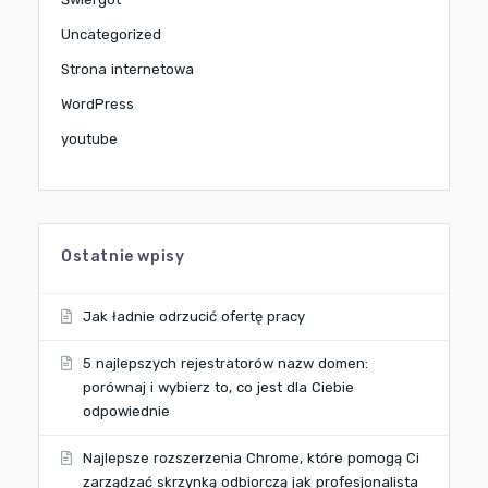
Uncategorized
Strona internetowa
WordPress
youtube
Ostatnie wpisy
Jak ładnie odrzucić ofertę pracy
5 najlepszych rejestratorów nazw domen:
porównaj i wybierz to, co jest dla Ciebie
odpowiednie
Najlepsze rozszerzenia Chrome, które pomogą Ci
zarządzać skrzynką odbiorczą jak profesjonalista