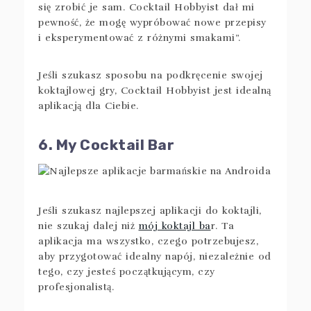
się zrobić je sam. Cocktail Hobbyist dał mi
pewność, że mogę wypróbować nowe przepisy
i eksperymentować z różnymi smakami”.
Jeśli szukasz sposobu na podkręcenie swojej
koktajlowej gry, Cocktail Hobbyist jest idealną
aplikacją dla Ciebie.
6. My Cocktail Bar
Jeśli szukasz najlepszej aplikacji do koktajli,
nie szukaj dalej niż
mój koktajl ba
r. Ta
aplikacja ma wszystko, czego potrzebujesz,
aby przygotować idealny napój, niezależnie od
tego, czy jesteś początkującym, czy
profesjonalistą.