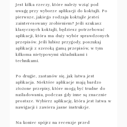
Jest kilka rzeczy, które należy wziąć pod
uwagę przy wyborze aplikacji do koktajli. Po
pierwsze, jakiego rodzaju koktajle jesteś
zainteresowany zrobieniem? Jeśli szukasz
klasycznych koktajli, będziesz potrzebować
aplikacji, która ma duży wybór sprawdzonych
przepisów. Jeśli lubisz przygody, poszukaj
aplikacji z szeroką gamą przepisów, w tym
kilkoma nietypowymi składnikami i
technikami.
Po drugie, zastanów się, jak łatwa jest
aplikacja. Niektóre aplikacje mają bardzo
złożone przepisy, które mogą być trudne do
naśladowania, podczas gdy inne są znacznie
prostsze. Wybierz aplikację, która jest łatwa w
nawigacji i zawiera jasne instrukcje.
Na koniec spójrz na recenzje przed