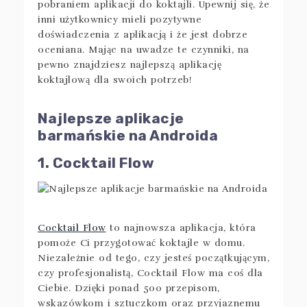
pobraniem aplikacji do koktajli. Upewnij się, że
inni użytkownicy mieli pozytywne
doświadczenia z aplikacją i że jest dobrze
oceniana. Mając na uwadze te czynniki, na
pewno znajdziesz najlepszą aplikację
koktajlową dla swoich potrzeb!
Najlepsze aplikacje
barmańskie na Androida
1. Cocktail Flow
Cocktail Flow
to najnowsza aplikacja, która
pomoże Ci przygotować koktajle w domu.
Niezależnie od tego, czy jesteś początkującym,
czy profesjonalistą, Cocktail Flow ma coś dla
Ciebie. Dzięki ponad 500 przepisom,
wskazówkom i sztuczkom oraz przyjaznemu