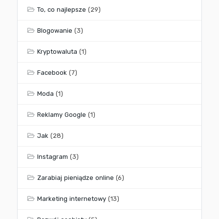
To, co najlepsze
(29)
Blogowanie
(3)
Kryptowaluta
(1)
Facebook
(7)
Moda
(1)
Reklamy Google
(1)
Jak
(28)
Instagram
(3)
Zarabiaj pieniądze online
(6)
Marketing internetowy
(13)