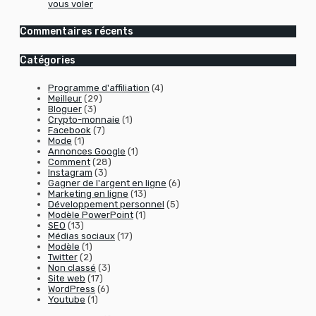
vous voler
Commentaires récents
Catégories
Programme d'affiliation
(4)
Meilleur
(29)
Bloguer
(3)
Crypto-monnaie
(1)
Facebook
(7)
Mode
(1)
Annonces Google
(1)
Comment
(28)
Instagram
(3)
Gagner de l'argent en ligne
(6)
Marketing en ligne
(13)
Développement personnel
(5)
Modèle PowerPoint
(1)
SEO
(13)
Médias sociaux
(17)
Modèle
(1)
Twitter
(2)
Non classé
(3)
Site web
(17)
WordPress
(6)
Youtube
(1)