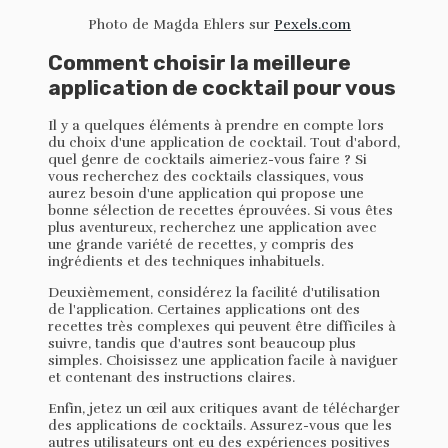
Photo de Magda Ehlers sur
Pexels.com
Comment choisir la meilleure
application de cocktail pour vous
Il y a quelques éléments à prendre en compte lors
du choix d'une application de cocktail. Tout d'abord,
quel genre de cocktails aimeriez-vous faire ? Si
vous recherchez des cocktails classiques, vous
aurez besoin d'une application qui propose une
bonne sélection de recettes éprouvées. Si vous êtes
plus aventureux, recherchez une application avec
une grande variété de recettes, y compris des
ingrédients et des techniques inhabituels.
Deuxièmement, considérez la facilité d'utilisation
de l'application. Certaines applications ont des
recettes très complexes qui peuvent être difficiles à
suivre, tandis que d'autres sont beaucoup plus
simples. Choisissez une application facile à naviguer
et contenant des instructions claires.
Enfin, jetez un œil aux critiques avant de télécharger
des applications de cocktails. Assurez-vous que les
autres utilisateurs ont eu des expériences positives