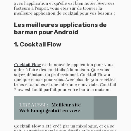
avec l'application et qu'elle est bien notée. Avec ces
facteurs à l'esprit, vous êtes sûr de trouver la
meilleure application de cocktail pour vos besoins !
Les meilleures applications de
barman pour Android
1. Cocktail Flow
Cocktail Flow
est la nouvelle application pour vous
aider à faire des cocktails à la maison. Que vous
soyez débutant ou professionnel, Cocktail Flow a
quelque chose pour vous. Avec plus de 500 recettes,
trucs et astuces et une interface conviviale, Cocktail
Flow est l'outil parfait pour votre bar à la maison.
LIRE AUSSI :
Meilleur site
Web Emoji gratuit en 2022
Cocktail Flow a été créé par un mixologue, et ça se