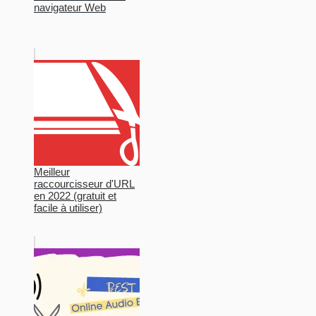
navigateur Web
Meilleur
raccourcisseur d'URL
en 2022 (gratuit et
facile à utiliser)