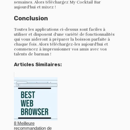
semaines. Alors téléchargez My Cocktail Bar
aujourd'hui et mixez !
Conclusion
Toutes les applications ci-dessus sont faciles à
utiliser et disposent d'une variété de fonctionnalités
qui vous aideront à préparer la boisson parfaite à
chaque fois. Alors téléchargez-les aujourd'hui et
commencez à impressionner vos amis avec vos
talents de barman !
Articles Similaires:
8 Meilleure
recommandation de