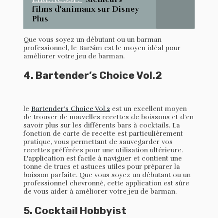
films d'animaux sur Disney
Plus
Que vous soyez un débutant ou un barman
professionnel, le BarSim est le moyen idéal pour
améliorer votre jeu de barman.
4. Bartender’s Choice Vol.2
le
Bartender’s Choice Vol.2
est un excellent moyen
de trouver de nouvelles recettes de boissons et d'en
savoir plus sur les différents bars à cocktails. La
fonction de carte de recette est particulièrement
pratique, vous permettant de sauvegarder vos
recettes préférées pour une utilisation ultérieure.
L'application est facile à naviguer et contient une
tonne de trucs et astuces utiles pour préparer la
boisson parfaite. Que vous soyez un débutant ou un
professionnel chevronné, cette application est sûre
de vous aider à améliorer votre jeu de barman.
5. Cocktail Hobbyist