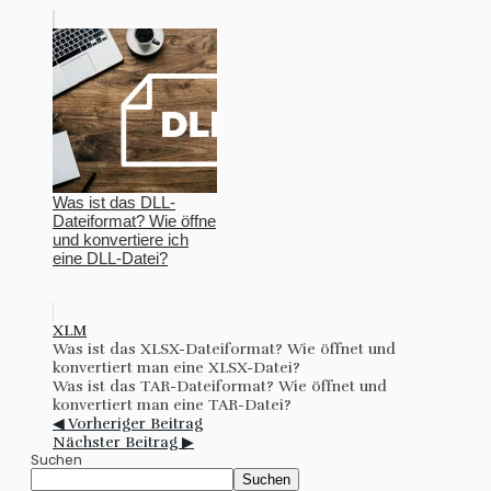
Was ist das DLL-
Dateiformat? Wie öffne
und konvertiere ich
eine DLL-Datei?
XLM
Was ist das XLSX-Dateiformat? Wie öffnet und
konvertiert man eine XLSX-Datei?
Was ist das TAR-Dateiformat? Wie öffnet und
konvertiert man eine TAR-Datei?
◀ Vorheriger Beitrag
Nächster Beitrag ▶
Suchen
Suchen