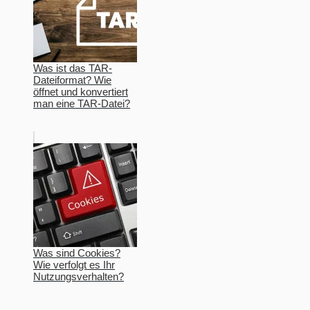
Was ist das TAR-
Dateiformat? Wie
öffnet und konvertiert
man eine TAR-Datei?
Was sind Cookies?
Wie verfolgt es Ihr
Nutzungsverhalten?