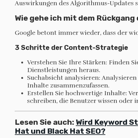
Auswirkungen des Algorithmus-Updates s
Wie gehe ich mit dem Rückgang
Google betont immer wieder, dass der wic
3 Schritte der Content-Strategie
Verstehen Sie Ihre Stärken: Finden S
Dienstleistungen heraus.
Suchabsicht analysieren: Analysieren
Inhalte zusammenzufassen.
Erstellen Sie hochwertige Inhalte: V
schreiben, die Benutzer wissen oder 
Lesen Sie auch:
Wird Keyword St
Hat und Black Hat SEO?