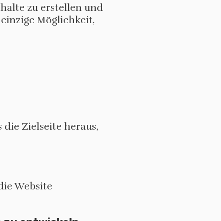
halte zu erstellen und
einzige Möglichkeit,
die Zielseite heraus,
die Website