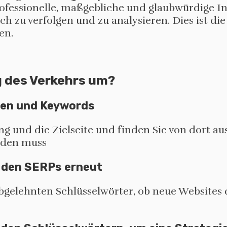
ofessionelle, maßgebliche und glaubwürdige In
zu verfolgen und zu analysieren. Dies ist die 
en.
 des Verkehrs um?
iten und Keywords
 und die Zielseite und finden Sie von dort aus 
rden muss
n den SERPs erneut
abgelehnten Schlüsselwörter, ob neue Websites 