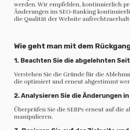
werden. Wir empfehlen, kontinuierlich pr
Änderungen im SEO-Ranking kontinuierlich 
die Qualität der Website aufrechtzuerhalt
Wie geht man mit dem Rückgang
1. Beachten Sie die abgelehnten Se
Verstehen Sie die Gründe für die Ablehnung
die optimiert und erneut abgestimmt we
2. Analysieren Sie die Änderungen i
Überprüfen Sie die SERPs erneut auf die 
manipulieren.