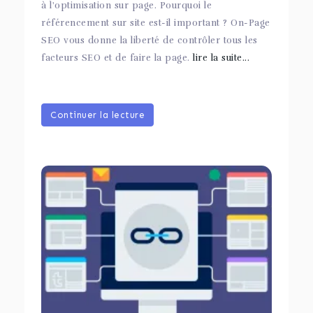
à l'optimisation sur page. Pourquoi le
référencement sur site est-il important ? On-Page
SEO vous donne la liberté de contrôler tous les
facteurs SEO et de faire la page.
lire la suite...
Continuer la lecture