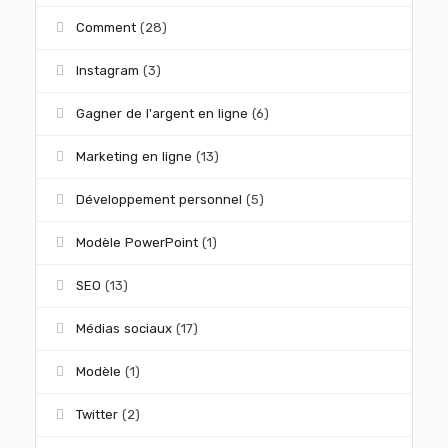
Comment
(28)
Instagram
(3)
Gagner de l'argent en ligne
(6)
Marketing en ligne
(13)
Développement personnel
(5)
Modèle PowerPoint
(1)
SEO
(13)
Médias sociaux
(17)
Modèle
(1)
Twitter
(2)