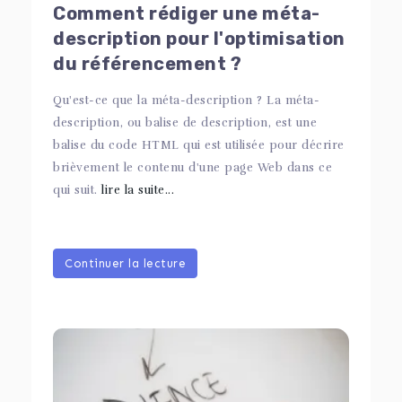
Comment rédiger une méta-
description pour l'optimisation
du référencement ?
Qu'est-ce que la méta-description ? La méta-
description, ou balise de description, est une
balise du code HTML qui est utilisée pour décrire
brièvement le contenu d'une page Web dans ce
qui suit.
lire la suite...
Continuer la lecture