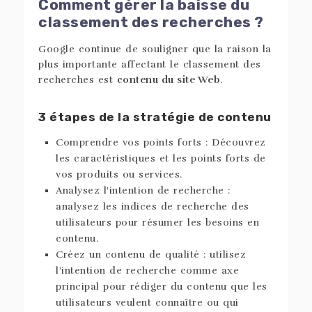
Comment gérer la baisse du
classement des recherches ?
Google continue de souligner que la raison la
plus importante affectant le classement des
recherches est
contenu du site Web
.
3 étapes de la stratégie de contenu
Comprendre vos points forts : Découvrez
les caractéristiques et les points forts de
vos produits ou services.
Analysez l'intention de recherche :
analysez les indices de recherche des
utilisateurs pour résumer les besoins en
contenu.
Créez un contenu de qualité : utilisez
l'intention de recherche comme axe
principal pour rédiger du contenu que les
utilisateurs veulent connaître ou qui