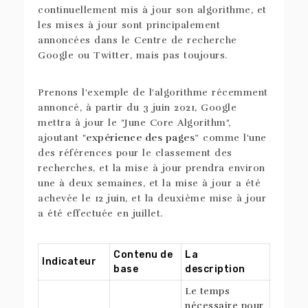
continuellement mis à jour son algorithme, et
les mises à jour sont principalement
annoncées dans le Centre de recherche
Google ou Twitter, mais pas toujours.
Prenons l'exemple de l'algorithme récemment
annoncé, à partir du 3 juin 2021, Google
mettra à jour le "June Core Algorithm",
ajoutant "
expérience des pages
” comme l'une
des références pour le classement des
recherches, et la mise à jour prendra environ
une à deux semaines, et la mise à jour a été
achevée le 12 juin, et la deuxième mise à jour
a été effectuée en juillet.
Contenu de
La
Indicateur
base
description
Le temps
nécessaire pour