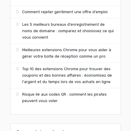
Comment rejeter gentiment une offre d'emploi
Les 5 meilleurs bureaux d'enregistrement de
noms de domaine : comparez et choisissez ce qui
vous convient
Meilleures extensions Chrome pour vous aider à
gérer votre boîte de réception comme un pro
Top 10 des extensions Chrome pour trouver des
coupons et des bonnes affaires : économisez de
l'argent et du temps lors de vos achats en ligne
Risque lié aux codes QR : comment les pirates
peuvent vous voler