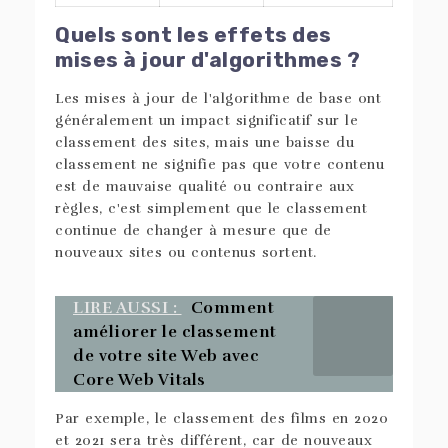
Quels sont les effets des
mises à jour d'algorithmes ?
Les mises à jour de l'algorithme de base ont
généralement un impact significatif sur le
classement des sites, mais une baisse du
classement ne signifie pas que votre contenu
est de mauvaise qualité ou contraire aux
règles, c'est simplement que le classement
continue de changer à mesure que de
nouveaux sites ou contenus sortent.
LIRE AUSSI :
Comment
améliorer le classement
de votre site Web avec
Core Web Vitals
Par exemple, le classement des films en 2020
et 2021 sera très différent, car de nouveaux