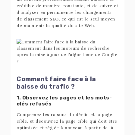
crédible de manière constante, et de suivre et
d'analyser en permanence les changements
de classement SEO, ce qui est le seul moyen
de maintenir la qualité du site Web.
Comment faire face à la
baisse du trafic ?
1. Observez les pages et les mots-
clés refusés
Comprenez les raisons du déclin et la page
cible, et découvrez la page cible qui doit être
optimisée et réglée à nouveau à partir de là