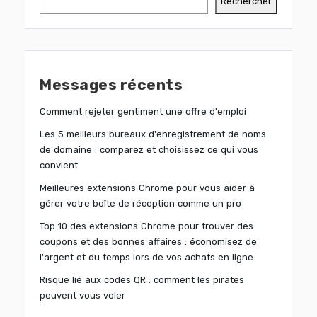
Rechercher
Messages récents
Comment rejeter gentiment une offre d'emploi
Les 5 meilleurs bureaux d'enregistrement de noms
de domaine : comparez et choisissez ce qui vous
convient
Meilleures extensions Chrome pour vous aider à
gérer votre boîte de réception comme un pro
Top 10 des extensions Chrome pour trouver des
coupons et des bonnes affaires : économisez de
l'argent et du temps lors de vos achats en ligne
Risque lié aux codes QR : comment les pirates
peuvent vous voler