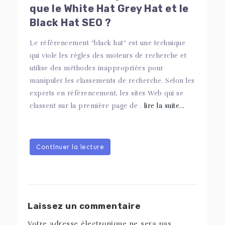
que le White Hat Grey Hat et le
Black Hat SEO ?
Le référencement "black hat" est une technique
qui viole les règles des moteurs de recherche et
utilise des méthodes inappropriées pour
manipuler les classements de recherche. Selon les
experts en référencement, les sites Web qui se
classent sur la première page de .
lire la suite...
Continuer la lecture
Laissez un commentaire
Votre adresse électronique ne sera pas