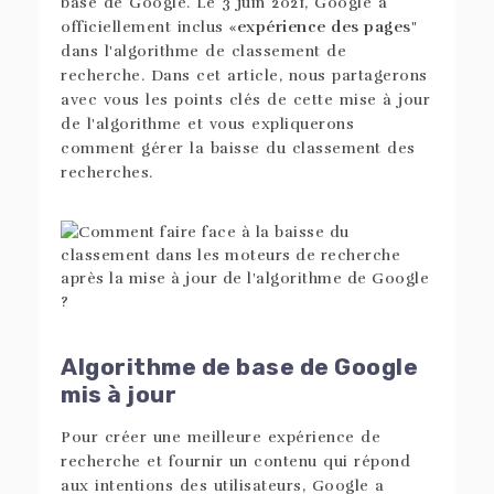
base de Google. Le 3 juin 2021, Google a
officiellement inclus «
expérience des pages
"
dans l'algorithme de classement de
recherche. Dans cet article, nous partagerons
avec vous les points clés de cette mise à jour
de l'algorithme et vous expliquerons
comment gérer la baisse du classement des
recherches.
Algorithme de base de Google
mis à jour
Pour créer une meilleure expérience de
recherche et fournir un contenu qui répond
aux intentions des utilisateurs, Google a