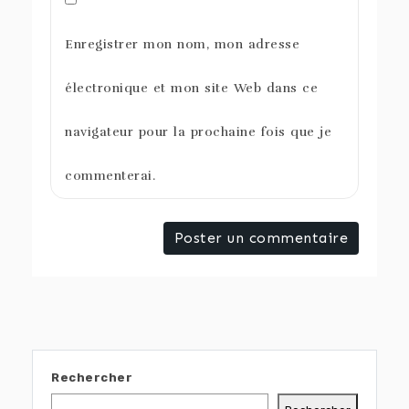
Enregistrer mon nom, mon adresse
électronique et mon site Web dans ce
navigateur pour la prochaine fois que je
commenterai.
Rechercher