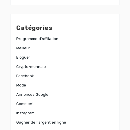
Catégories
Programme d'affiliation
Meilleur
Bloguer
Crypto-monnaie
Facebook
Mode
Annonces Google
Comment
Instagram
Gagner de l'argent en ligne