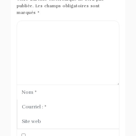
publiée.
Les champs obligatoires sont
marqués
*