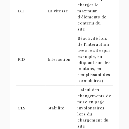
charger le
LCP
La vitesse
maximum
d'éléments de
contenu du
site
Réactivité lors
de l'interaction
avec le site (par
exemple, en
FID
Interaction
cliquant sur des
boutons, en
remplissant des
formulaires)
Calcul des
changements de
mise en page
CLS
Stabilité
involontaires
lors du
chargement du
site