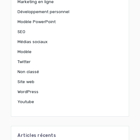
Marketing en ligne
Développement personnel
Modèle PowerPoint
SEO
Médias sociaux
Modèle
Twitter
Non classé
Site web
WordPress
Youtube
Articles récents