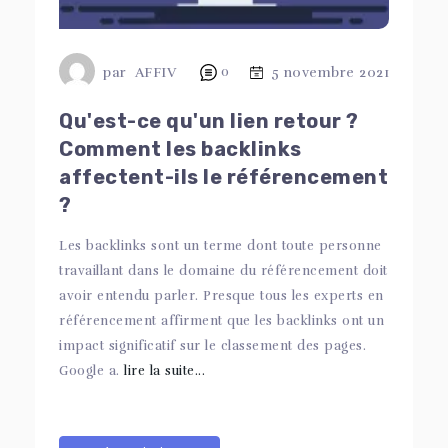
par
AFFIV
0
5 novembre 2021
Qu'est-ce qu'un lien retour ?
Comment les backlinks
affectent-ils le référencement
?
Les backlinks sont un terme dont toute personne
travaillant dans le domaine du référencement doit
avoir entendu parler. Presque tous les experts en
référencement affirment que les backlinks ont un
impact significatif sur le classement des pages.
Google a.
lire la suite...