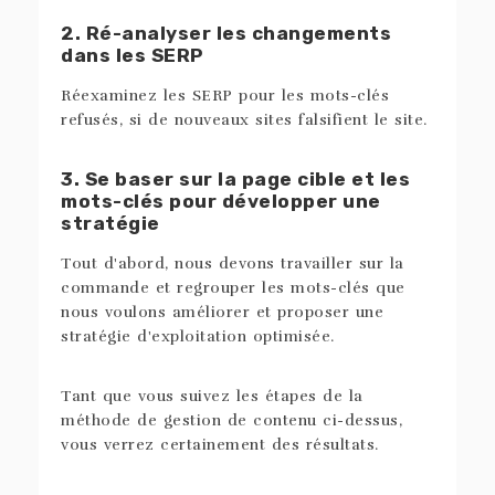
2. Ré-analyser les changements
dans les SERP
Réexaminez les SERP pour les mots-clés
refusés, si de nouveaux sites falsifient le site.
3. Se baser sur la page cible et les
mots-clés pour développer une
stratégie
Tout d'abord, nous devons travailler sur la
commande et regrouper les mots-clés que
nous voulons améliorer et proposer une
stratégie d'exploitation optimisée.
Tant que vous suivez les étapes de la
méthode de gestion de contenu ci-dessus,
vous verrez certainement des résultats.