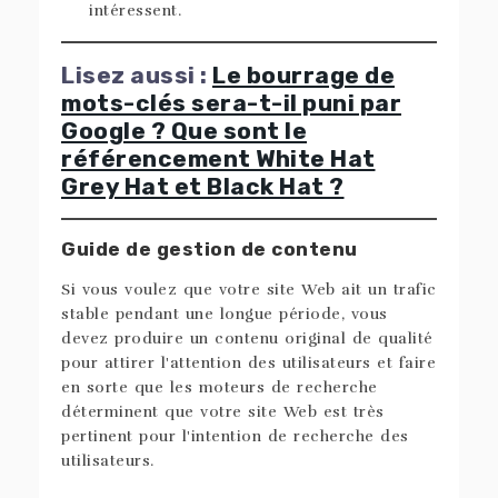
intéressent.
Lisez aussi :
Le bourrage de
mots-clés sera-t-il puni par
Google ? Que sont le
référencement White Hat
Grey Hat et Black Hat ?
Guide de gestion de contenu
Si vous voulez que votre site Web ait un trafic
stable pendant une longue période, vous
devez produire un contenu original de qualité
pour attirer l'attention des utilisateurs et faire
en sorte que les moteurs de recherche
déterminent que votre site Web est très
pertinent pour l'intention de recherche des
utilisateurs.