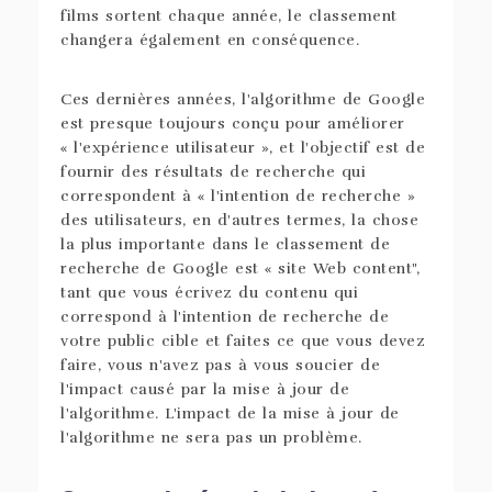
films sortent chaque année, le classement
changera également en conséquence.
Ces dernières années, l'algorithme de Google
est presque toujours conçu pour améliorer
« l'expérience utilisateur », et l'objectif est de
fournir des résultats de recherche qui
correspondent à « l'intention de recherche »
des utilisateurs, en d'autres termes, la chose
la plus importante dans le classement de
recherche de Google est « site Web content",
tant que vous écrivez du contenu qui
correspond à l'intention de recherche de
votre public cible et faites ce que vous devez
faire, vous n'avez pas à vous soucier de
l'impact causé par la mise à jour de
l'algorithme. L'impact de la mise à jour de
l'algorithme ne sera pas un problème.