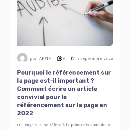
par
AFFIV
0
1 septembre 2022
Pourquoi le référencement sur
la page est-il important ?
Comment écrire un article
convivial pour le
référencement sur la page en
2022
On-Page SEO se réfère à l'optimisation sur site ou