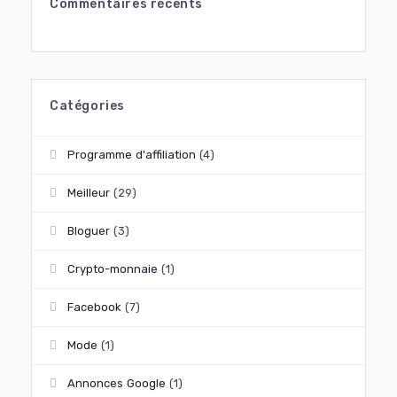
Commentaires récents
Catégories
Programme d'affiliation
(4)
Meilleur
(29)
Bloguer
(3)
Crypto-monnaie
(1)
Facebook
(7)
Mode
(1)
Annonces Google
(1)