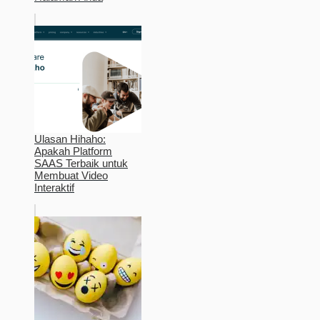
Ulasan Hihaho:
Apakah Platform
SAAS Terbaik untuk
Membuat Video
Interaktif