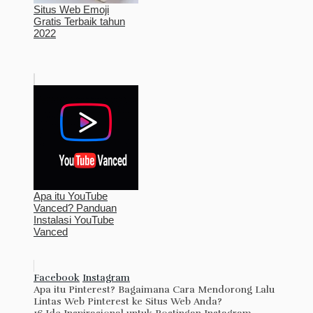
Situs Web Emoji
Gratis Terbaik tahun
2022
Apa itu YouTube
Vanced? Panduan
Instalasi YouTube
Vanced
Facebook
Instagram
Apa itu Pinterest? Bagaimana Cara Mendorong Lalu
Lintas Web Pinterest ke Situs Web Anda?