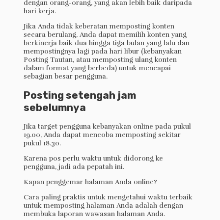
dengan orang-orang, yang akan lebih baik daripada
hari kerja.
Jika Anda tidak keberatan memposting konten
secara berulang, Anda dapat memilih konten yang
berkinerja baik dua hingga tiga bulan yang lalu dan
mempostingnya lagi pada hari libur (kebanyakan
Posting Tautan, atau memposting ulang konten
dalam format yang berbeda) untuk mencapai
sebagian besar pengguna.
Posting setengah jam
sebelumnya
Jika target pengguna kebanyakan online pada pukul
19.00, Anda dapat mencoba memposting sekitar
pukul 18.30.
Karena pos perlu waktu untuk didorong ke
pengguna, jadi ada pepatah ini.
Kapan penggemar halaman Anda online?
Cara paling praktis untuk mengetahui waktu terbaik
untuk memposting halaman Anda adalah dengan
membuka laporan wawasan halaman Anda.