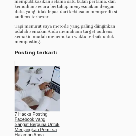
mempublikasikan selama satu bulan pertama, dan
kemudian secara bertahap menyesuaikan dengan
data, yang tidak lepas dari kebiasaan memprediksi
audiens terbesar.
Tapi menurut saya metode yang paling diinginkan
adalah semakin Anda memahami target audiens,
semakin mudah menemukan waktu terbaik untuk
memposting.
Posting terkait:
7 Hacks Posting
Facebook yang
Sangat Berguna Untuk
Menjangkau Pemirsa
Halaman Anda