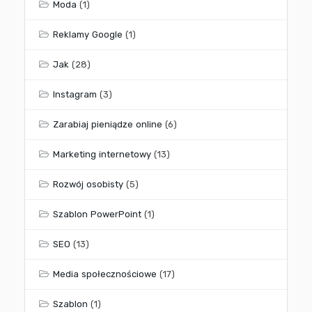
Moda
(1)
Reklamy Google
(1)
Jak
(28)
Instagram
(3)
Zarabiaj pieniądze online
(6)
Marketing internetowy
(13)
Rozwój osobisty
(5)
Szablon PowerPoint
(1)
SEO
(13)
Media społecznościowe
(17)
Szablon
(1)