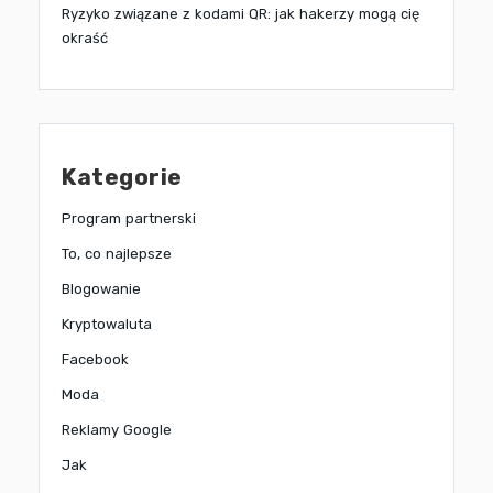
Ryzyko związane z kodami QR: jak hakerzy mogą cię
okraść
Kategorie
Program partnerski
To, co najlepsze
Blogowanie
Kryptowaluta
Facebook
Moda
Reklamy Google
Jak