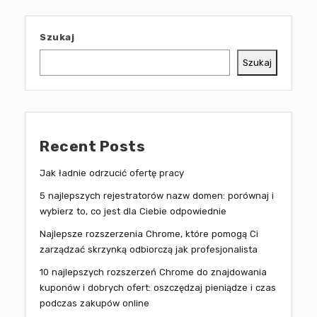
Szukaj
Szukaj
Recent Posts
Jak ładnie odrzucić ofertę pracy
5 najlepszych rejestratorów nazw domen: porównaj i
wybierz to, co jest dla Ciebie odpowiednie
Najlepsze rozszerzenia Chrome, które pomogą Ci
zarządzać skrzynką odbiorczą jak profesjonalista
10 najlepszych rozszerzeń Chrome do znajdowania
kuponów i dobrych ofert: oszczędzaj pieniądze i czas
podczas zakupów online