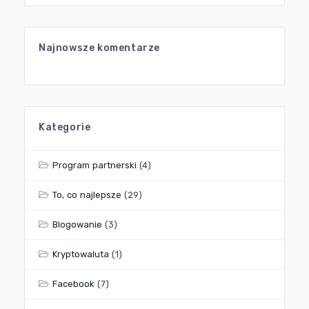
Najnowsze komentarze
Kategorie
Program partnerski
(4)
To, co najlepsze
(29)
Blogowanie
(3)
Kryptowaluta
(1)
Facebook
(7)