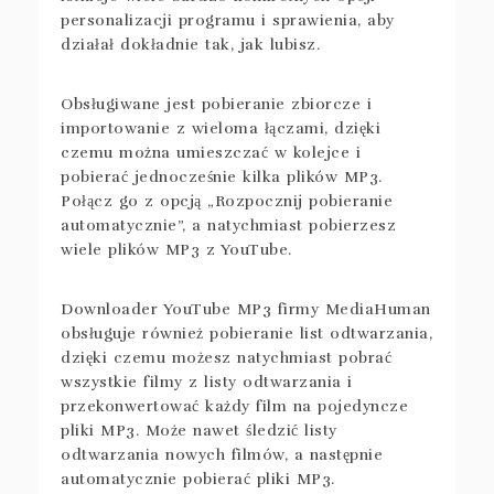
personalizacji programu i sprawienia, aby
działał dokładnie tak, jak lubisz.
Obsługiwane jest pobieranie zbiorcze i
importowanie z wieloma łączami, dzięki
czemu można umieszczać w kolejce i
pobierać jednocześnie kilka plików MP3.
Połącz go z opcją „Rozpocznij pobieranie
automatycznie”, a natychmiast pobierzesz
wiele plików MP3 z YouTube.
Downloader YouTube MP3 firmy MediaHuman
obsługuje również pobieranie list odtwarzania,
dzięki czemu możesz natychmiast pobrać
wszystkie filmy z listy odtwarzania i
przekonwertować każdy film na pojedyncze
pliki MP3. Może nawet śledzić listy
odtwarzania nowych filmów, a następnie
automatycznie pobierać pliki MP3.