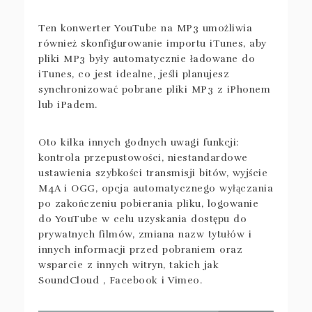
Ten konwerter YouTube na MP3 umożliwia
również skonfigurowanie importu iTunes, aby
pliki MP3 były automatycznie ładowane do
iTunes, co jest idealne, jeśli planujesz
synchronizować pobrane pliki MP3 z iPhonem
lub iPadem.
Oto kilka innych godnych uwagi funkcji:
kontrola przepustowości, niestandardowe
ustawienia szybkości transmisji bitów, wyjście
M4A i OGG, opcja automatycznego wyłączania
po zakończeniu pobierania pliku, logowanie
do YouTube w celu uzyskania dostępu do
prywatnych filmów, zmiana nazw tytułów i
innych informacji przed pobraniem oraz
wsparcie z innych witryn, takich jak
SoundCloud , Facebook i Vimeo.