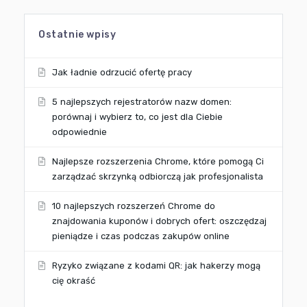
Ostatnie wpisy
Jak ładnie odrzucić ofertę pracy
5 najlepszych rejestratorów nazw domen:
porównaj i wybierz to, co jest dla Ciebie
odpowiednie
Najlepsze rozszerzenia Chrome, które pomogą Ci
zarządzać skrzynką odbiorczą jak profesjonalista
10 najlepszych rozszerzeń Chrome do
znajdowania kuponów i dobrych ofert: oszczędzaj
pieniądze i czas podczas zakupów online
Ryzyko związane z kodami QR: jak hakerzy mogą
cię okraść