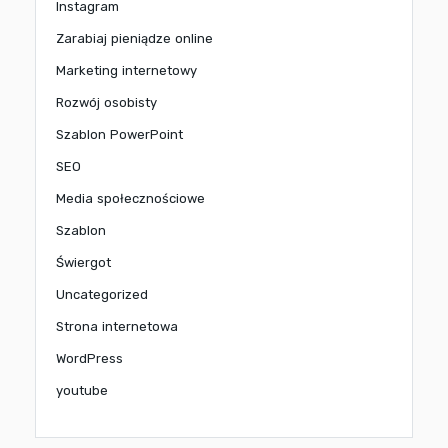
Instagram
Zarabiaj pieniądze online
Marketing internetowy
Rozwój osobisty
Szablon PowerPoint
SEO
Media społecznościowe
Szablon
Świergot
Uncategorized
Strona internetowa
WordPress
youtube