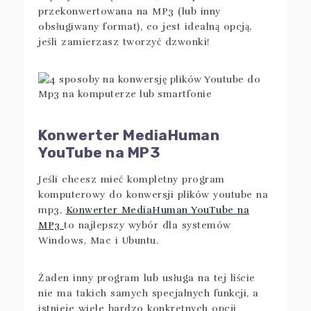
przekonwertowana na MP3 (lub inny
obsługiwany format), co jest idealną opcją,
jeśli zamierzasz tworzyć dzwonki!
Konwerter MediaHuman
YouTube na MP3
Jeśli chcesz mieć kompletny program
komputerowy do konwersji plików youtube na
mp3,
Konwerter MediaHuman YouTube na
MP3
to najlepszy wybór dla systemów
Windows, Mac i Ubuntu.
Żaden inny program lub usługa na tej liście
nie ma takich samych specjalnych funkcji, a
istnieje wiele bardzo konkretnych opcji