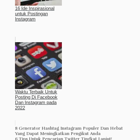
16 Ide Inspirasional
untuk Postingan
Instagram
Waktu Terbaik Untuk
Posting Di Facebook
Dan Instagram pada
2022
8 Generator Hashtag Instagram Populer Dan Hebat
Yang Dapat Meningkatkan Pengikut Anda
6 Tips Untuk Pencarian Twitter Tingkat Lanjut!