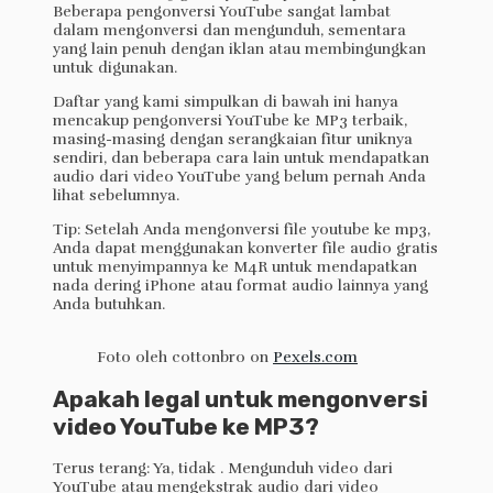
Beberapa pengonversi YouTube sangat lambat
dalam mengonversi dan mengunduh, sementara
yang lain penuh dengan iklan atau membingungkan
untuk digunakan.
Daftar yang kami simpulkan di bawah ini hanya
mencakup pengonversi YouTube ke MP3 terbaik,
masing-masing dengan serangkaian fitur uniknya
sendiri, dan beberapa cara lain untuk mendapatkan
audio dari video YouTube yang belum pernah Anda
lihat sebelumnya.
Tip: Setelah Anda mengonversi file youtube ke mp3,
Anda dapat menggunakan konverter file audio gratis
untuk menyimpannya ke M4R untuk mendapatkan
nada dering iPhone atau format audio lainnya yang
Anda butuhkan.
Foto oleh cottonbro on
Pexels.com
Apakah legal untuk mengonversi
video YouTube ke MP3?
Terus terang: Ya, tidak . Mengunduh video dari
YouTube atau mengekstrak audio dari video