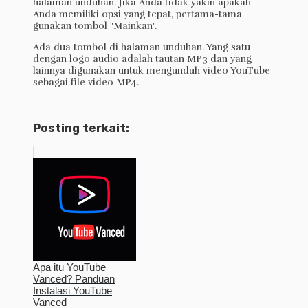
halaman unduhan. Jika Anda tidak yakin apakah
Anda memiliki opsi yang tepat, pertama-tama
gunakan tombol "Mainkan".
Ada dua tombol di halaman unduhan. Yang satu
dengan logo audio adalah tautan MP3 dan yang
lainnya digunakan untuk mengunduh video YouTube
sebagai file video MP4.
Posting terkait:
Apa itu YouTube
Vanced? Panduan
Instalasi YouTube
Vanced