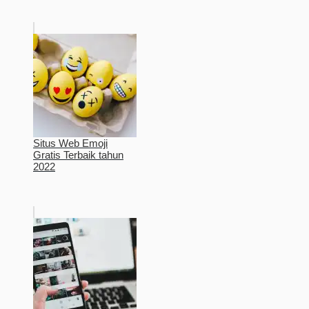
Situs Web Emoji
Gratis Terbaik tahun
2022