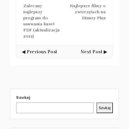
Zalecany
Najlepsze filmy o
najlepszy
zwierzętach na
program do
Disney Plus
usuwania haseł
PDF (aktualizacja
2022)
◀ Previous Post
Next Post ▶
Szukaj
Szukaj