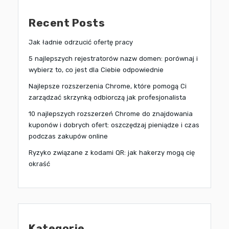
Recent Posts
Jak ładnie odrzucić ofertę pracy
5 najlepszych rejestratorów nazw domen: porównaj i
wybierz to, co jest dla Ciebie odpowiednie
Najlepsze rozszerzenia Chrome, które pomogą Ci
zarządzać skrzynką odbiorczą jak profesjonalista
10 najlepszych rozszerzeń Chrome do znajdowania
kuponów i dobrych ofert: oszczędzaj pieniądze i czas
podczas zakupów online
Ryzyko związane z kodami QR: jak hakerzy mogą cię
okraść
Kategorie