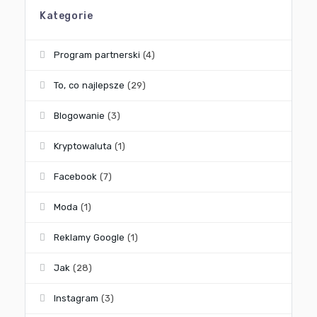
Kategorie
Program partnerski
(4)
To, co najlepsze
(29)
Blogowanie
(3)
Kryptowaluta
(1)
Facebook
(7)
Moda
(1)
Reklamy Google
(1)
Jak
(28)
Instagram
(3)