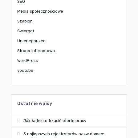
SEO
Media społecznościowe
Szablon
Świergot
Uncategorized
Strona internetowa
WordPress
youtube
Ostatnie wpisy
Jak ładnie odrzucić ofertę pracy
5 najlepszych rejestratorów nazw domen: