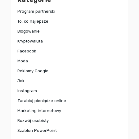
Program partnerski
To, co najlepsze
Blogowanie
Kryptowaluta
Facebook
Moda
Reklamy Google
Jak
Instagram
Zarabiaj pieniądze online
Marketing internetowy
Rozwój osobisty
Szablon PowerPoint