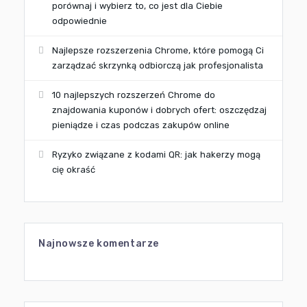
porównaj i wybierz to, co jest dla Ciebie
odpowiednie
Najlepsze rozszerzenia Chrome, które pomogą Ci
zarządzać skrzynką odbiorczą jak profesjonalista
10 najlepszych rozszerzeń Chrome do
znajdowania kuponów i dobrych ofert: oszczędzaj
pieniądze i czas podczas zakupów online
Ryzyko związane z kodami QR: jak hakerzy mogą
cię okraść
Najnowsze komentarze