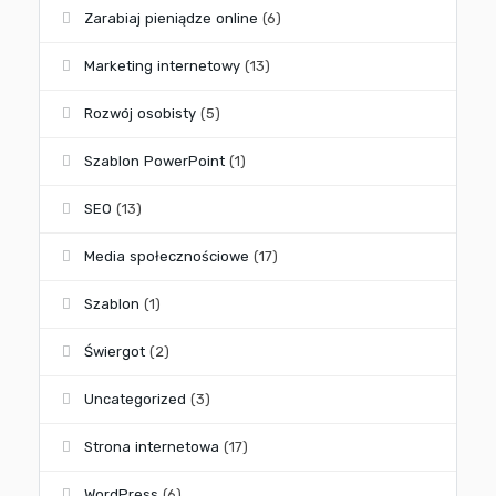
Zarabiaj pieniądze online
(6)
Marketing internetowy
(13)
Rozwój osobisty
(5)
Szablon PowerPoint
(1)
SEO
(13)
Media społecznościowe
(17)
Szablon
(1)
Świergot
(2)
Uncategorized
(3)
Strona internetowa
(17)
WordPress
(6)