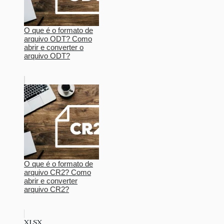
O que é o formato de
arquivo ODT? Como
abrir e converter o
arquivo ODT?
O que é o formato de
arquivo CR2? Como
abrir e converter
arquivo CR2?
XLSX