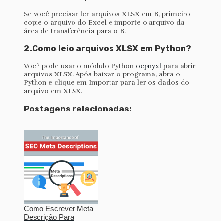
Se você precisar ler arquivos XLSX em R, primeiro
copie o arquivo do Excel e importe o arquivo da
área de transferência para o R.
2.Como leio arquivos XLSX em Python?
Você pode usar o módulo Python
oepnyxl
para abrir
arquivos XLSX. Após baixar o programa, abra o
Python e clique em Importar para ler os dados do
arquivo em XLSX.
Postagens relacionadas:
Como Escrever Meta
Descrição Para