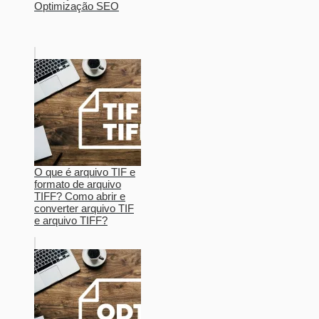
Optimização SEO
O que é arquivo TIF e
formato de arquivo
TIFF? Como abrir e
converter arquivo TIF
e arquivo TIFF?