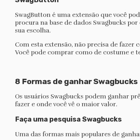
SwagButton é uma extensão que você pod
procura na base de dados Swagbucks por c
sua escolha.
Com esta extensão, não precisa de fazer c
Você pode comprar como de costume e ter 
8 Formas de ganhar Swagbucks
Os usuários Swagbucks podem ganhar prêm
fazer e onde você vê o maior valor.
Faça uma pesquisa Swagbucks
Uma das formas mais populares de ganhar