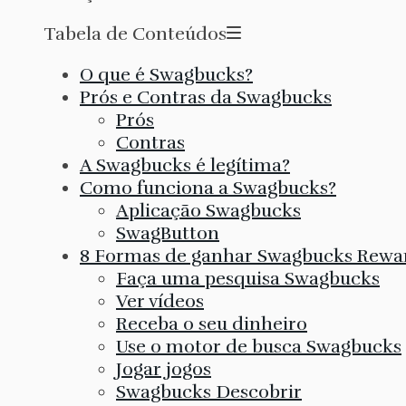
Tabela de Conteúdos
O que é Swagbucks?
Prós e Contras da Swagbucks
Prós
Contras
A Swagbucks é legítima?
Como funciona a Swagbucks?
Aplicação Swagbucks
SwagButton
8 Formas de ganhar Swagbucks Rewa
Faça uma pesquisa Swagbucks
Ver vídeos
Receba o seu dinheiro
Use o motor de busca Swagbucks
Jogar jogos
Swagbucks Descobrir