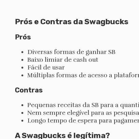
Prós e Contras da Swagbucks
Prós
Diversas formas de ganhar SB
Baixo limiar de cash out
Fácil de usar
Múltiplas formas de acesso a platafor
Contras
Pequenas receitas da SB para a quant
Nem sempre elegível para as pesquisa
Longo tempo de espera para pagame
A Swagbucks é legítima?