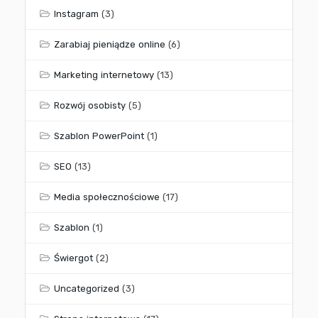
Instagram
(3)
Zarabiaj pieniądze online
(6)
Marketing internetowy
(13)
Rozwój osobisty
(5)
Szablon PowerPoint
(1)
SEO
(13)
Media społecznościowe
(17)
Szablon
(1)
Świergot
(2)
Uncategorized
(3)