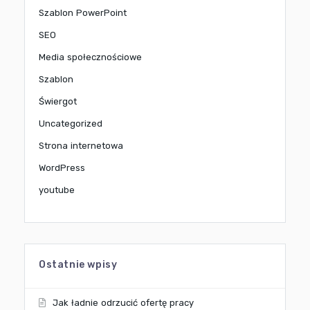
Szablon PowerPoint
SEO
Media społecznościowe
Szablon
Świergot
Uncategorized
Strona internetowa
WordPress
youtube
Ostatnie wpisy
Jak ładnie odrzucić ofertę pracy