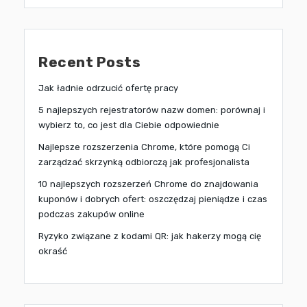
Recent Posts
Jak ładnie odrzucić ofertę pracy
5 najlepszych rejestratorów nazw domen: porównaj i
wybierz to, co jest dla Ciebie odpowiednie
Najlepsze rozszerzenia Chrome, które pomogą Ci
zarządzać skrzynką odbiorczą jak profesjonalista
10 najlepszych rozszerzeń Chrome do znajdowania
kuponów i dobrych ofert: oszczędzaj pieniądze i czas
podczas zakupów online
Ryzyko związane z kodami QR: jak hakerzy mogą cię
okraść