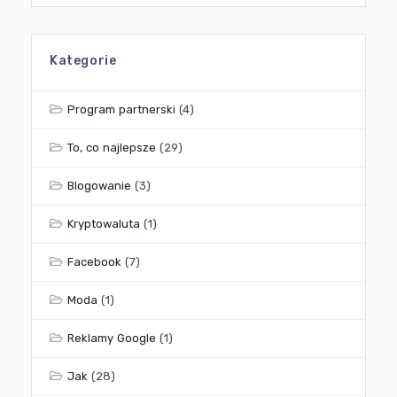
Kategorie
Program partnerski
(4)
To, co najlepsze
(29)
Blogowanie
(3)
Kryptowaluta
(1)
Facebook
(7)
Moda
(1)
Reklamy Google
(1)
Jak
(28)