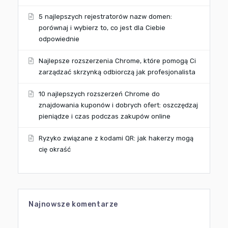
5 najlepszych rejestratorów nazw domen:
porównaj i wybierz to, co jest dla Ciebie
odpowiednie
Najlepsze rozszerzenia Chrome, które pomogą Ci
zarządzać skrzynką odbiorczą jak profesjonalista
10 najlepszych rozszerzeń Chrome do
znajdowania kuponów i dobrych ofert: oszczędzaj
pieniądze i czas podczas zakupów online
Ryzyko związane z kodami QR: jak hakerzy mogą
cię okraść
Najnowsze komentarze