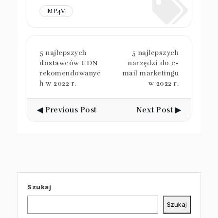
MP4V
5 najlepszych
5 najlepszych
dostawców CDN
narzędzi do e-
rekomendowanyc
mail marketingu
h w 2022 r.
w 2022 r.
◀ Previous Post
Next Post ▶
Szukaj
Szukaj