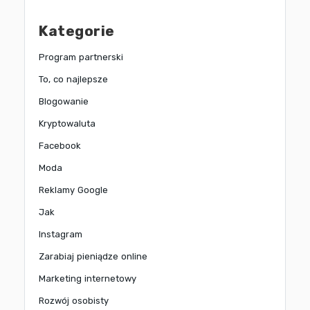
Kategorie
Program partnerski
To, co najlepsze
Blogowanie
Kryptowaluta
Facebook
Moda
Reklamy Google
Jak
Instagram
Zarabiaj pieniądze online
Marketing internetowy
Rozwój osobisty