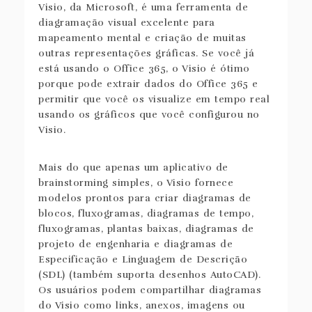
Visio, da Microsoft, é uma ferramenta de
diagramação visual excelente para
mapeamento mental e criação de muitas
outras representações gráficas. Se você já
está usando o Office 365, o Visio é ótimo
porque pode extrair dados do Office 365 e
permitir que você os visualize em tempo real
usando os gráficos que você configurou no
Visio.
Mais do que apenas um aplicativo de
brainstorming simples, o Visio fornece
modelos prontos para criar diagramas de
blocos, fluxogramas, diagramas de tempo,
fluxogramas, plantas baixas, diagramas de
projeto de engenharia e diagramas de
Especificação e Linguagem de Descrição
(SDL) (também suporta desenhos AutoCAD).
Os usuários podem compartilhar diagramas
do Visio como links, anexos, imagens ou