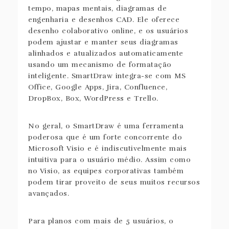
tempo, mapas mentais, diagramas de
engenharia e desenhos CAD. Ele oferece
desenho colaborativo online, e os usuários
podem ajustar e manter seus diagramas
alinhados e atualizados automaticamente
usando um mecanismo de formatação
inteligente. SmartDraw integra-se com MS
Office, Google Apps, Jira, Confluence,
DropBox, Box, WordPress e Trello.
No geral, o SmartDraw é uma ferramenta
poderosa que é um forte concorrente do
Microsoft Visio e é indiscutivelmente mais
intuitiva para o usuário médio. Assim como
no Visio, as equipes corporativas também
podem tirar proveito de seus muitos recursos
avançados.
Para planos com mais de 5 usuários, o