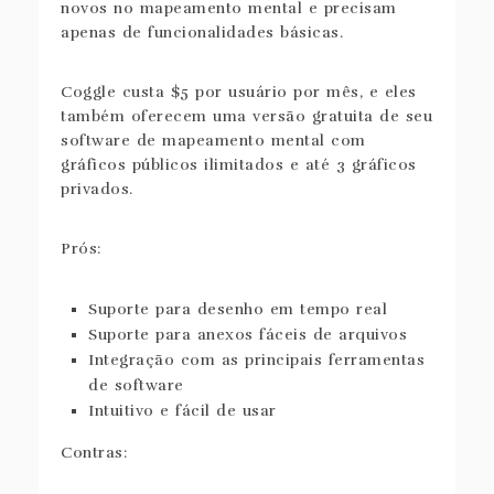
novos no mapeamento mental e precisam
apenas de funcionalidades básicas.
Coggle custa $5 por usuário por mês, e eles
também oferecem uma versão gratuita de seu
software de mapeamento mental com
gráficos públicos ilimitados e até 3 gráficos
privados.
Prós:
Suporte para desenho em tempo real
Suporte para anexos fáceis de arquivos
Integração com as principais ferramentas
de software
Intuitivo e fácil de usar
Contras: