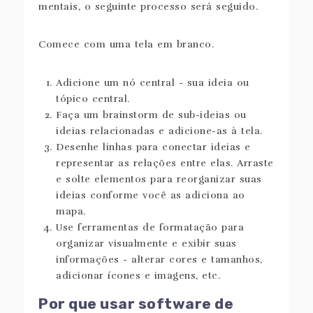
mentais, o seguinte processo será seguido.
Comece com uma tela em branco.
Adicione um nó central - sua ideia ou
tópico central.
Faça um brainstorm de sub-ideias ou
ideias relacionadas e adicione-as à tela.
Desenhe linhas para conectar ideias e
representar as relações entre elas. Arraste
e solte elementos para reorganizar suas
ideias conforme você as adiciona ao
mapa.
Use ferramentas de formatação para
organizar visualmente e exibir suas
informações - alterar cores e tamanhos,
adicionar ícones e imagens, etc.
Por que usar software de