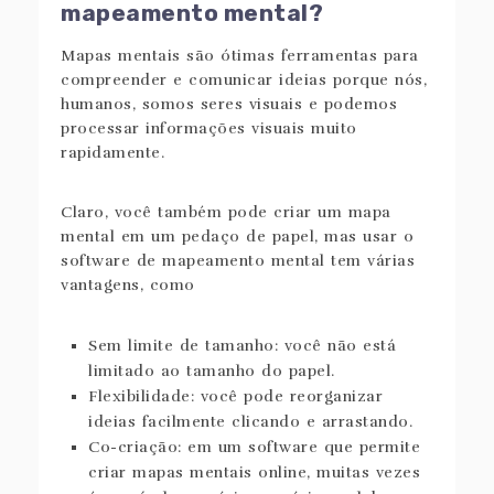
mapeamento mental?
Mapas mentais são ótimas ferramentas para
compreender e comunicar ideias porque nós,
humanos, somos seres visuais e podemos
processar informações visuais muito
rapidamente.
Claro, você também pode criar um mapa
mental em um pedaço de papel, mas usar o
software de mapeamento mental tem várias
vantagens, como
Sem limite de tamanho: você não está
limitado ao tamanho do papel.
Flexibilidade: você pode reorganizar
ideias facilmente clicando e arrastando.
Co-criação: em um software que permite
criar mapas mentais online, muitas vezes