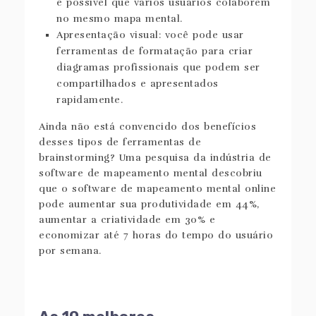
é possível que vários usuários colaborem
no mesmo mapa mental.
Apresentação visual: você pode usar
ferramentas de formatação para criar
diagramas profissionais que podem ser
compartilhados e apresentados
rapidamente.
Ainda não está convencido dos benefícios
desses tipos de ferramentas de
brainstorming? Uma pesquisa da indústria de
software de mapeamento mental descobriu
que o software de mapeamento mental online
pode aumentar sua produtividade em 44%,
aumentar a criatividade em 30% e
economizar até 7 horas do tempo do usuário
por semana.