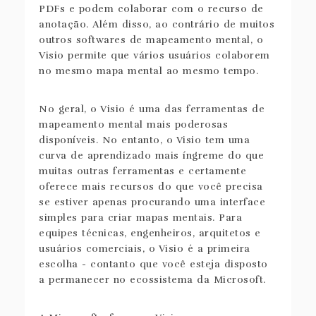
PDFs e podem colaborar com o recurso de
anotação. Além disso, ao contrário de muitos
outros softwares de mapeamento mental, o
Visio permite que vários usuários colaborem
no mesmo mapa mental ao mesmo tempo.
No geral, o Visio é uma das ferramentas de
mapeamento mental mais poderosas
disponíveis. No entanto, o Visio tem uma
curva de aprendizado mais íngreme do que
muitas outras ferramentas e certamente
oferece mais recursos do que você precisa
se estiver apenas procurando uma interface
simples para criar mapas mentais. Para
equipes técnicas, engenheiros, arquitetos e
usuários comerciais, o Visio é a primeira
escolha - contanto que você esteja disposto
a permanecer no ecossistema da Microsoft.