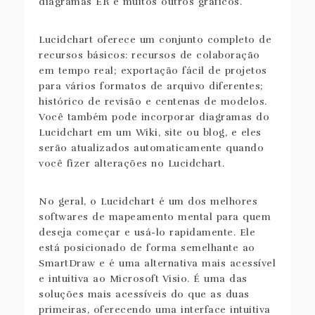
diagramas ER e muitos outros gráficos.
Lucidchart oferece um conjunto completo de
recursos básicos: recursos de colaboração
em tempo real; exportação fácil de projetos
para vários formatos de arquivo diferentes;
histórico de revisão e centenas de modelos.
Você também pode incorporar diagramas do
Lucidchart em um Wiki, site ou blog, e eles
serão atualizados automaticamente quando
você fizer alterações no Lucidchart.
No geral, o Lucidchart é um dos melhores
softwares de mapeamento mental para quem
deseja começar e usá-lo rapidamente. Ele
está posicionado de forma semelhante ao
SmartDraw e é uma alternativa mais acessível
e intuitiva ao Microsoft Visio. É uma das
soluções mais acessíveis do que as duas
primeiras, oferecendo uma interface intuitiva