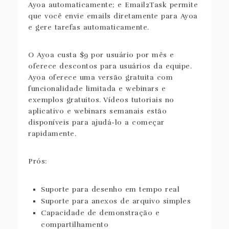
Ayoa automaticamente; e Email2Task permite
que você envie emails diretamente para Ayoa
e gere tarefas automaticamente.
O Ayoa custa $9 por usuário por mês e
oferece descontos para usuários da equipe.
Ayoa oferece uma versão gratuita com
funcionalidade limitada e webinars e
exemplos gratuitos. Vídeos tutoriais no
aplicativo e webinars semanais estão
disponíveis para ajudá-lo a começar
rapidamente.
Prós:
Suporte para desenho em tempo real
Suporte para anexos de arquivo simples
Capacidade de demonstração e
compartilhamento