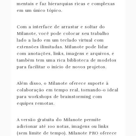
mentais e faz hierarquias ricas e complexas
em um único tópico.
Com a interface de arrastar e soltar do
Milanote, você pode colocar seu trabalho
lado a lado em um teclado virtual com
extensões ilimitadas. Milanote pode lidar
com anotações, links, imagens e arquivos, e
também tem uma rica biblioteca de modelos
para facilitar o início de novos projetos.
Além disso, o Milanote oferece suporte à
colaboração em tempo real, tornando-o ideal
para workshops de brainstorming com
equipes remotas.
A versão gratuita do Milanote permite
adicionar até 100 notas, imagens ou links
(sem limite de tempo). Milanote PRO oferece