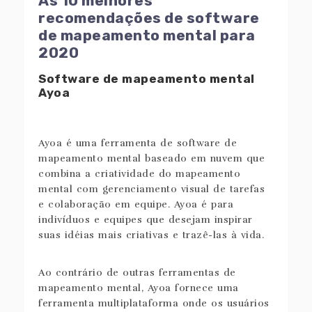
As 10 melhores
recomendações de software
de mapeamento mental para
2020
Software de mapeamento mental
Ayoa
Ayoa é uma ferramenta de software de
mapeamento mental baseado em nuvem que
combina a criatividade do mapeamento
mental com gerenciamento visual de tarefas
e colaboração em equipe. Ayoa é para
indivíduos e equipes que desejam inspirar
suas idéias mais criativas e trazê-las à vida.
Ao contrário de outras ferramentas de
mapeamento mental, Ayoa fornece uma
ferramenta multiplataforma onde os usuários