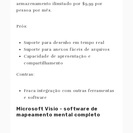
armazenamento ilimitado por $9,99 por
pessoa por mês.
Prós:
Suporte para desenho em tempo real
Suporte para anexos fáceis de arquivos
Capacidade de apresentação e
compartilhamento
Contras:
Fraca integração com outras ferramentas
e software
Microsoft Visio - software de
mapeamento mental completo