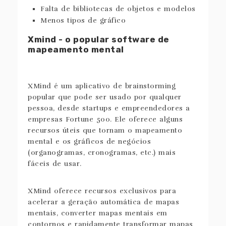
Falta de bibliotecas de objetos e modelos
Menos tipos de gráfico
Xmind - o popular software de
mapeamento mental
XMind é um aplicativo de brainstorming
popular que pode ser usado por qualquer
pessoa, desde startups e empreendedores a
empresas Fortune 500. Ele oferece alguns
recursos úteis que tornam o mapeamento
mental e os gráficos de negócios
(organogramas, cronogramas, etc.) mais
fáceis de usar.
XMind oferece recursos exclusivos para
acelerar a geração automática de mapas
mentais, converter mapas mentais em
contornos e rapidamente transformar mapas