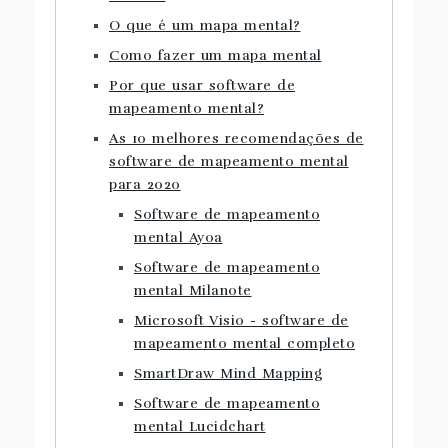
O que é um mapa mental?
Como fazer um mapa mental
Por que usar software de
mapeamento mental?
As 10 melhores recomendações de
software de mapeamento mental
para 2020
Software de mapeamento
mental Ayoa
Software de mapeamento
mental Milanote
Microsoft Visio - software de
mapeamento mental completo
SmartDraw Mind Mapping
Software de mapeamento
mental Lucidchart