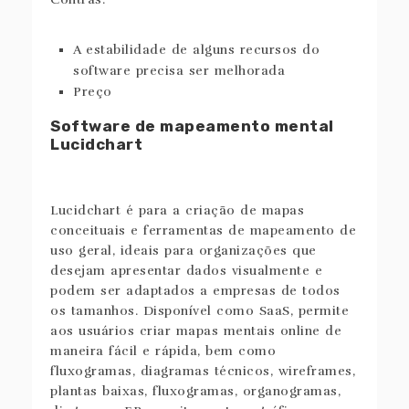
A estabilidade de alguns recursos do
software precisa ser melhorada
Preço
Software de mapeamento mental
Lucidchart
Lucidchart é para a criação de mapas
conceituais e ferramentas de mapeamento de
uso geral, ideais para organizações que
desejam apresentar dados visualmente e
podem ser adaptados a empresas de todos
os tamanhos. Disponível como SaaS, permite
aos usuários criar mapas mentais online de
maneira fácil e rápida, bem como
fluxogramas, diagramas técnicos, wireframes,
plantas baixas, fluxogramas, organogramas,