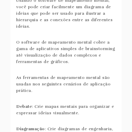
Usando o software de mapeamento mental,
você pode criar facilmente um diagrama de
ideias que pode ser usado para ilustrar a
hierarquia e as conexões entre as diferentes
ideias.
O software de mapeamento mental cobre a
gama de aplicativos simples de brainstorming
até visualização de dados complexos e
ferramentas de gráficos.
As ferramentas de mapeamento mental são
usadas nos seguintes cenários de aplicação
prática.
Debate
: Crie mapas mentais para organizar e
expressar ideias visualmente.
Diagramação
: Crie diagramas de engenharia,