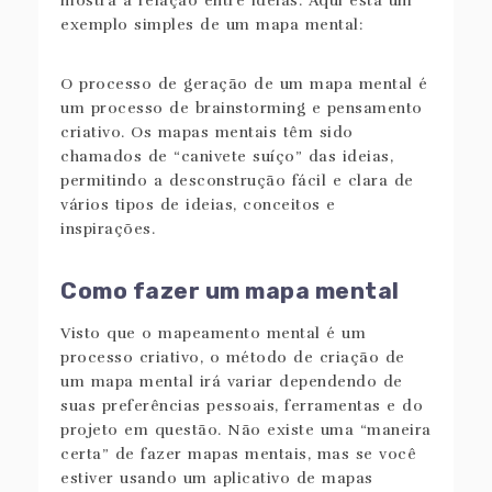
mostra a relação entre ideias. Aqui está um
exemplo simples de um mapa mental:
O processo de geração de um mapa mental é
um processo de brainstorming e pensamento
criativo. Os mapas mentais têm sido
chamados de “canivete suíço” das ideias,
permitindo a desconstrução fácil e clara de
vários tipos de ideias, conceitos e
inspirações.
Como fazer um mapa mental
Visto que o mapeamento mental é um
processo criativo, o método de criação de
um mapa mental irá variar dependendo de
suas preferências pessoais, ferramentas e do
projeto em questão. Não existe uma “maneira
certa” de fazer mapas mentais, mas se você
estiver usando um aplicativo de mapas