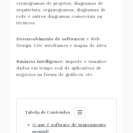
cronogramas de projetos, diagramas de
arquitetura, organogramas, diagramas de
rede e outros diagramas comerciais ou
técnicos.
Desenvolvimento de software
nt e Web
Design: Crie wireframes e mapas de sites.
Business Intelligence
: Importe e visualize
dados em tempo real de aplicativos de
negócios na forma de gráficos, etc.
Tabela de Conteúdos
O que é software de mapeamento
mental?