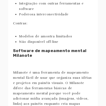
Integração com outras ferramentas e
software
Poderosa interconectividade
Contras:
Modelos de amostra limitados
Não disponível off-line
Software de mapeamento mental
Milanote
Milanote é uma ferramenta de mapeamento
mental fácil de usar que organiza suas idéias
e projetos em painéis visuais. O Milanote
difere das ferramentas básicas de
mapeamento mental porque você pode
adicionar mídia avançada (imagens, vídeos,
links) aos painéis enquanto cria mapas