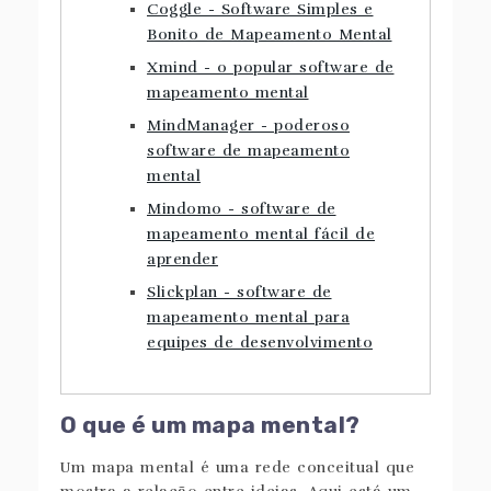
Coggle - Software Simples e
Bonito de Mapeamento Mental
Xmind - o popular software de
mapeamento mental
MindManager - poderoso
software de mapeamento
mental
Mindomo - software de
mapeamento mental fácil de
aprender
Slickplan - software de
mapeamento mental para
equipes de desenvolvimento
O que é um mapa mental?
Um mapa mental é uma rede conceitual que