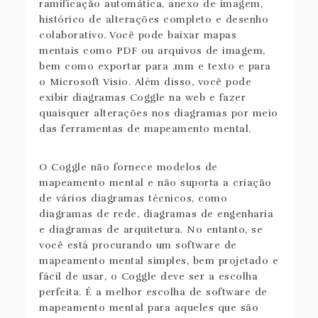
ramificação automática, anexo de imagem,
histórico de alterações completo e desenho
colaborativo. Você pode baixar mapas
mentais como PDF ou arquivos de imagem,
bem como exportar para .mm e texto e para
o Microsoft Visio. Além disso, você pode
exibir diagramas Coggle na web e fazer
quaisquer alterações nos diagramas por meio
das ferramentas de mapeamento mental.
O Coggle não fornece modelos de
mapeamento mental e não suporta a criação
de vários diagramas técnicos, como
diagramas de rede, diagramas de engenharia
e diagramas de arquitetura. No entanto, se
você está procurando um software de
mapeamento mental simples, bem projetado e
fácil de usar, o Coggle deve ser a escolha
perfeita. É a melhor escolha de software de
mapeamento mental para aqueles que são