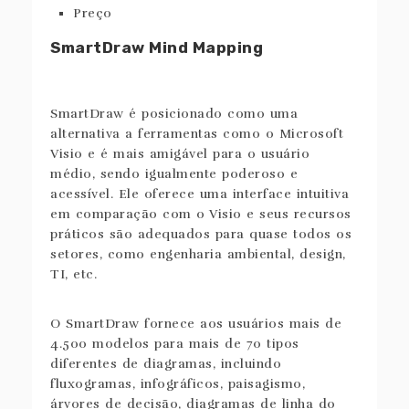
Preço
SmartDraw Mind Mapping
SmartDraw é posicionado como uma
alternativa a ferramentas como o Microsoft
Visio e é mais amigável para o usuário
médio, sendo igualmente poderoso e
acessível. Ele oferece uma interface intuitiva
em comparação com o Visio e seus recursos
práticos são adequados para quase todos os
setores, como engenharia ambiental, design,
TI, etc.
O SmartDraw fornece aos usuários mais de
4.500 modelos para mais de 70 tipos
diferentes de diagramas, incluindo
fluxogramas, infográficos, paisagismo,
árvores de decisão, diagramas de linha do