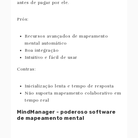
antes de pagar por ele.
Prós:
Recursos avançados de mapeamento
mental automático
Boa integração
Intuitivo e fácil de usar
Contras:
Inicialização lenta e tempo de resposta
Não suporta mapeamento colaborativo em
tempo real
MindManager - poderoso software
de mapeamento mental