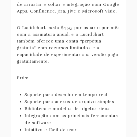
de arrastar e soltar e integração com Google
Apps, Confluence, Jira, Jive e Microsoft Visio.
O Lucidchart custa $4.95 por usuário por mês
com a assinatura anual, e o Lucidchart
também oferece uma conta “perpétua
gratuita” com recursos limitados e a
capacidade de experimentar sua versão paga
gratuitamente.
Prós:
Suporte para desenho em tempo real
Suporte para anexos de arquivo simples
Biblioteca e modelos de objetos ricos
Integração com as principais ferramentas
de software
Intuitivo e fácil de usar