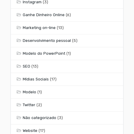
Instagram
(3)
Ganhe Dinheiro Online
(6)
Marketing on-line
(13)
Desenvolvimento pessoal
(5)
Modelo do PowerPoint
(1)
SEO
(13)
Mídias Sociais
(17)
Modelo
(1)
Twitter
(2)
Não categorizado
(3)
Website
(17)