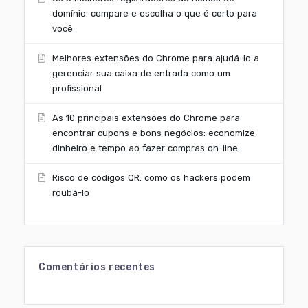
domínio: compare e escolha o que é certo para
você
Melhores extensões do Chrome para ajudá-lo a
gerenciar sua caixa de entrada como um
profissional
As 10 principais extensões do Chrome para
encontrar cupons e bons negócios: economize
dinheiro e tempo ao fazer compras on-line
Risco de códigos QR: como os hackers podem
roubá-lo
Comentários recentes