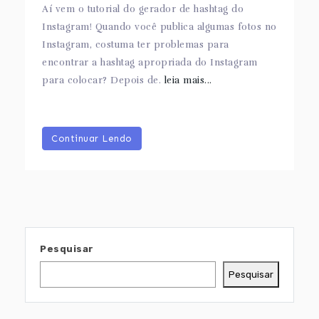
Aí vem o tutorial do gerador de hashtag do
Instagram! Quando você publica algumas fotos no
Instagram, costuma ter problemas para
encontrar a hashtag apropriada do Instagram
para colocar? Depois de.
leia mais...
Continuar Lendo
Pesquisar
Pesquisar