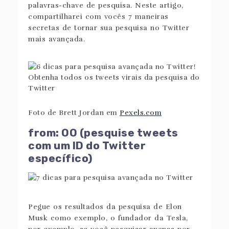
palavras-chave de pesquisa. Neste artigo,
compartilharei com vocês 7 maneiras
secretas de tornar sua pesquisa no Twitter
mais avançada.
Foto de Brett Jordan em
Pexels.com
from: OO (pesquise tweets
com um ID do Twitter
específico)
Pegue os resultados da pesquisa de Elon
Musk como exemplo, o fundador da Tesla,