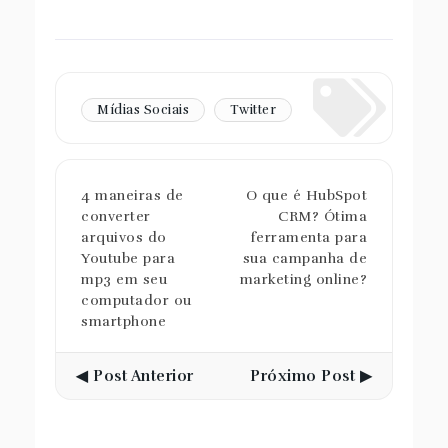
Mídias Sociais
Twitter
4 maneiras de
O que é HubSpot
converter
CRM? Ótima
arquivos do
ferramenta para
Youtube para
sua campanha de
mp3 em seu
marketing online?
computador ou
smartphone
◀ Post Anterior
Próximo Post ▶