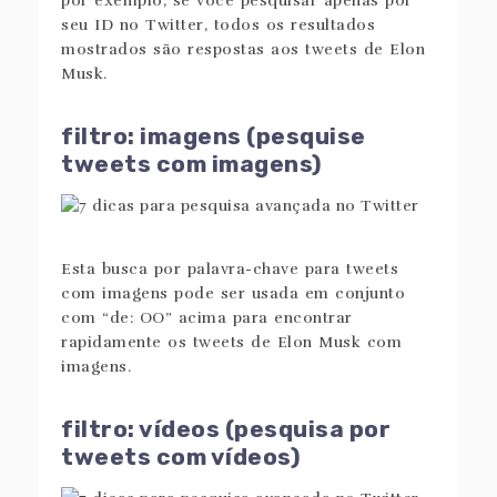
por exemplo, se você pesquisar apenas por
seu ID no Twitter, todos os resultados
mostrados são respostas aos tweets de Elon
Musk.
filtro: imagens (pesquise
tweets com imagens)
Esta busca por palavra-chave para tweets
com imagens pode ser usada em conjunto
com “de: OO” acima para encontrar
rapidamente os tweets de Elon Musk com
imagens.
filtro: vídeos (pesquisa por
tweets com vídeos)