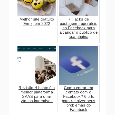
Melhor site gratuito
7 Hacks de
Emoji em 2022
postagem superúteis
no Facebook para
alcançar o público de
sua página
Revisão Hihaho: é a
Como entrar em
melhor plataforma
contato com o
SAAS para criar
Facebook? 6 urls
vídeos interativos
para resolver seus
problemas do
Facebook