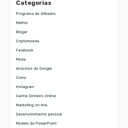
Categorias
Programa de Afiliados
Melhor
Blogar
Criptomoeda
Facebook
Moda
Anúncios do Google
Como
Instagram
Ganhe Dinheiro Online
Marketing on-line
Desenvolvimento pessoal
Modelo do PowerPoint