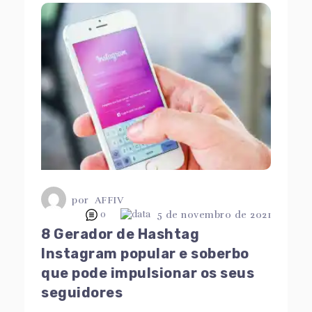
por
AFFIV
0
5 de novembro de 2021
8 Gerador de Hashtag
Instagram popular e soberbo
que pode impulsionar os seus
seguidores