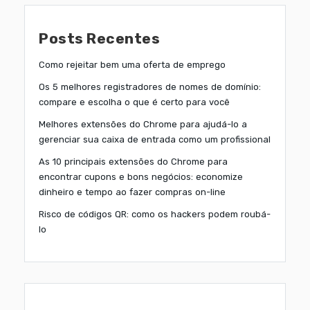
Posts Recentes
Como rejeitar bem uma oferta de emprego
Os 5 melhores registradores de nomes de domínio:
compare e escolha o que é certo para você
Melhores extensões do Chrome para ajudá-lo a
gerenciar sua caixa de entrada como um profissional
As 10 principais extensões do Chrome para
encontrar cupons e bons negócios: economize
dinheiro e tempo ao fazer compras on-line
Risco de códigos QR: como os hackers podem roubá-
lo