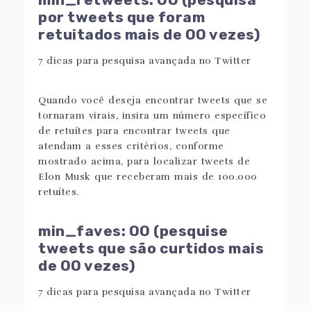
por tweets que foram
retuitados mais de OO vezes)
Quando você deseja encontrar tweets que se
tornaram virais, insira um número específico
de retuítes para encontrar tweets que
atendam a esses critérios, conforme
mostrado acima, para localizar tweets de
Elon Musk que receberam mais de 100.000
retuítes.
min_faves: OO (pesquise
tweets que são curtidos mais
de OO vezes)