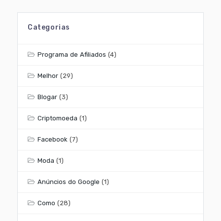
Categorias
Programa de Afiliados
(4)
Melhor
(29)
Blogar
(3)
Criptomoeda
(1)
Facebook
(7)
Moda
(1)
Anúncios do Google
(1)
Como
(28)