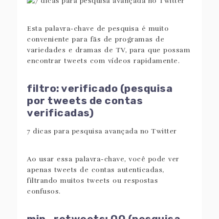
Esta palavra-chave de pesquisa é muito
conveniente para fãs de programas de
variedades e dramas de TV, para que possam
encontrar tweets com vídeos rapidamente.
filtro: verificado (pesquisa
por tweets de contas
verificadas)
Ao usar essa palavra-chave, você pode ver
apenas tweets de contas autenticadas,
filtrando muitos tweets ou respostas
confusos.
min_retweets: OO (pesquisa