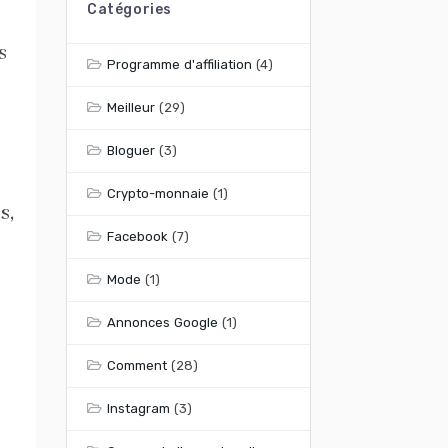
Catégories
s
Programme d'affiliation
(4)
Meilleur
(29)
Bloguer
(3)
Crypto-monnaie
(1)
s,
Facebook
(7)
Mode
(1)
Annonces Google
(1)
Comment
(28)
Instagram
(3)