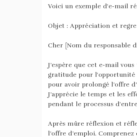
Voici un exemple d'e-mail réf
Objet : Appréciation et regre
Cher [Nom du responsable d
J'espère que cet e-mail vous
gratitude pour l'opportunité
pour avoir prolongé l'offre d
J'apprécie le temps et les eff
pendant le processus d'entre
Après mûre réflexion et réflex
l'offre d'emploi. Comprenez q