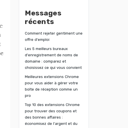
Messages
récents
c
Comment rejeter gentiment une
s
offre d'emploi
t
Les 5 meilleurs bureaux
te
d'enregistrement de noms de
domaine : comparez et
choisissez ce qui vous convient
Meilleures extensions Chrome
pour vous aider à gérer votre
boîte de réception comme un
pro
Top 10 des extensions Chrome
pour trouver des coupons et
des bonnes affaires :
économisez de l'argent et du