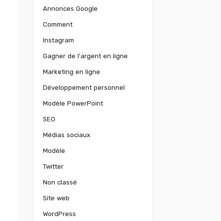
Annonces Google
Comment
Instagram
Gagner de l'argent en ligne
Marketing en ligne
Développement personnel
Modèle PowerPoint
SEO
Médias sociaux
Modèle
Twitter
Non classé
Site web
WordPress