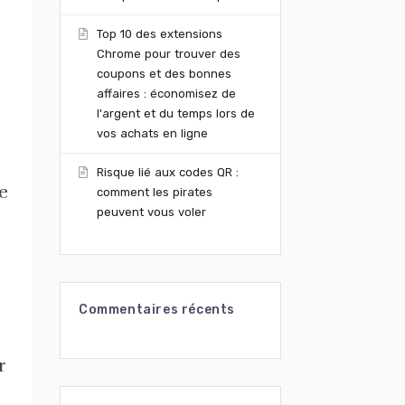
Top 10 des extensions
Chrome pour trouver des
coupons et des bonnes
affaires : économisez de
l'argent et du temps lors de
vos achats en ligne
Risque lié aux codes QR :
e
comment les pirates
peuvent vous voler
Commentaires récents
r