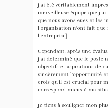
j'ai été véritablement impres
merveilleuse équipe que j'ai 
que nous avons eues et les i
l'organisation n'ont fait q
l'entreprise].
Cependant, après une évaluat
j'ai déterminé que le poste
objectifs et aspirations de c
sincèrement l'opportunité et
crois qu'il est crucial pour 
correspond mieux à ma situat
Je tiens à souligner mon pl