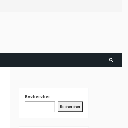
Rechercher
Rechercher