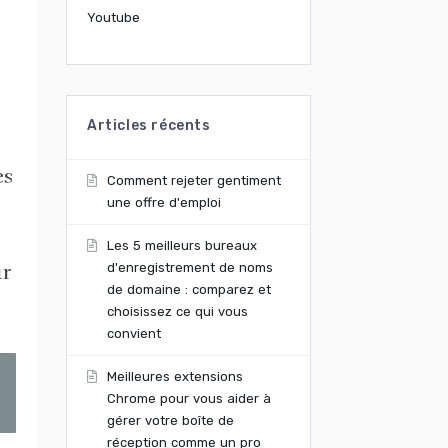
Youtube
Articles récents
es
Comment rejeter gentiment
une offre d'emploi
Les 5 meilleurs bureaux
ur
d'enregistrement de noms
de domaine : comparez et
choisissez ce qui vous
convient
Meilleures extensions
Chrome pour vous aider à
gérer votre boîte de
réception comme un pro