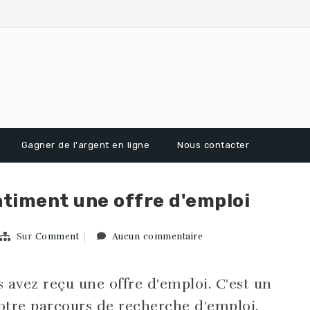
Gagner de l'argent en ligne
Nous contacter
timent une offre d'emploi
Sur
Comment
Aucun commentaire
s avez reçu une offre d'emploi. C'est un
tre parcours de recherche d'emploi.