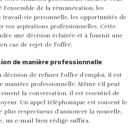
 l'ensemble de la rémunération, les
e travail-vie personnelle, les opportunités de
r vos aspirations professionnelles. Cette
ndre une décision éclairée et à fournir une
en cas de rejet de l'offre.
ion de manière professionnelle
 décision de refuser l'offre d'emploi, il est
manière professionnelle. Même s'il peut
ement la conversation, il est essentiel de
oyeur. Un appel téléphonique est souvent le
e plus respectueux d'annoncer la nouvelle,
e, un e-mail bien rédigé suffira.