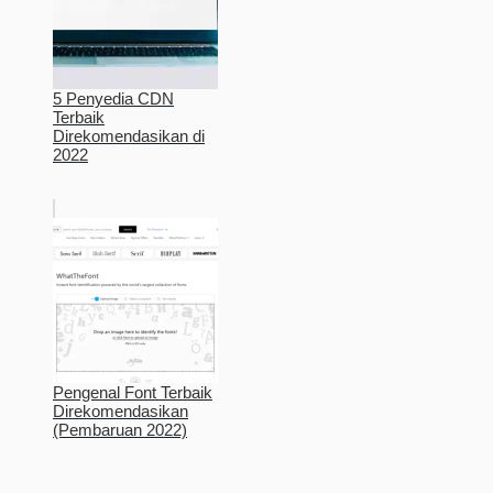
5 Penyedia CDN
Terbaik
Direkomendasikan di
2022
Pengenal Font Terbaik
Direkomendasikan
(Pembaruan 2022)