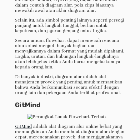
dalam contoh diagram alur, pola elips biasanya
mewakili awal atau akhir diagram alur.
Selain itu, ada simbol penting lainnya seperti persegi
panjang untuk langkah tunggal, berlian untuk
keputusan, dan jajaran genjang untuk logika.
Secara umum, flowchart dapat memecah rencana
atau solusi menjadi banyak bagian dan
menyajikannya dalam format yang mudah dipahami.
Logika, urutan, dan hubungan langkah-langkahnya
akan lebih jelas ketika Anda harus menjelaskannya
kepada orang lain.
Di banyak industri, diagram alur adalah alat
manajemen proyek yang penting untuk memastikan
bahwa Anda berkomunikasi secara efektif dengan
orang lain dan pekerjaan Anda terlihat profesional.
GitMind
GitMind
adalah alat diagram alur online hebat yang
memungkinkan Anda membuat diagram alur dengan
cepat, merencanakan proyek, dan menggunakannya