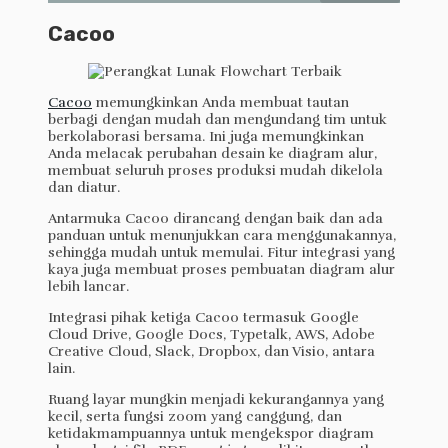
Cacoo
Cacoo
memungkinkan Anda membuat tautan
berbagi dengan mudah dan mengundang tim untuk
berkolaborasi bersama. Ini juga memungkinkan
Anda melacak perubahan desain ke diagram alur,
membuat seluruh proses produksi mudah dikelola
dan diatur.
Antarmuka Cacoo dirancang dengan baik dan ada
panduan untuk menunjukkan cara menggunakannya,
sehingga mudah untuk memulai. Fitur integrasi yang
kaya juga membuat proses pembuatan diagram alur
lebih lancar.
Integrasi pihak ketiga Cacoo termasuk Google
Cloud Drive, Google Docs, Typetalk, AWS, Adobe
Creative Cloud, Slack, Dropbox, dan Visio, antara
lain.
Ruang layar mungkin menjadi kekurangannya yang
kecil, serta fungsi zoom yang canggung, dan
ketidakmampuannya untuk mengekspor diagram