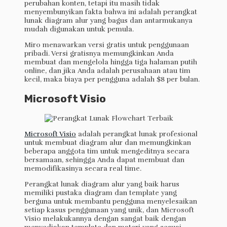
perubahan konten, tetapi itu masih tidak
menyembunyikan fakta bahwa ini adalah perangkat
lunak diagram alur yang bagus dan antarmukanya
mudah digunakan untuk pemula.
Miro menawarkan versi gratis untuk penggunaan
pribadi. Versi gratisnya memungkinkan Anda
membuat dan mengelola hingga tiga halaman putih
online, dan jika Anda adalah perusahaan atau tim
kecil, maka biaya per pengguna adalah $8 per bulan.
Microsoft Visio
Microsoft Visio
adalah perangkat lunak profesional
untuk membuat diagram alur dan memungkinkan
beberapa anggota tim untuk mengeditnya secara
bersamaan, sehingga Anda dapat membuat dan
memodifikasinya secara real time.
Perangkat lunak diagram alur yang baik harus
memiliki pustaka diagram dan template yang
berguna untuk membantu pengguna menyelesaikan
setiap kasus penggunaan yang unik, dan Microsoft
Visio melakukannya dengan sangat baik dengan