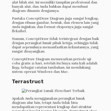
alat bilah sisi. Ini memiliki tampilan profesional dan
banyak alat, dan Anda bahkan dapat membuat
diagram dinamis dengannya.
Pustaka ConceptDraw Diagram juga sangat lengkap,
dengan ribuan gambar, bentuk, dan elemen lain yang
Anda inginkan, dan format ekspornya juga sangat
fleksibel.
Namun, ConceptDraw tidak terintegrasi dengan baik
dengan perangkat lunak pihak ketiga, sehingga tidak
dapat sepenuhnya memanfaatkan kekuatannya, yang
sangat disayangkan.
ConceptDraw Diagram menawarkan periode uji
coba gratis 21 hari, setelah itu biaya satu kali adalah
$199. Sebagai catatan tambahan, ini mendukung
sistem operasi Windows dan Mac.
Terrastruct
Apakah Anda menggunakan perangkat lunak
diagram alur lain, tetapi Anda tidak bisa
mendapatkan representasi lengkap dari struktur