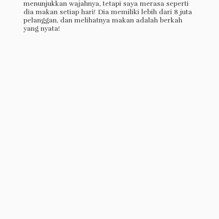
menunjukkan wajahnya, tetapi saya merasa seperti
dia makan setiap hari! Dia memiliki lebih dari 8 juta
pelanggan, dan melihatnya makan adalah berkah
yang nyata!