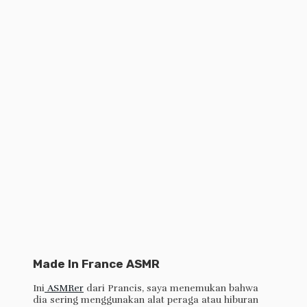
Made In France ASMR
Ini
ASMRer
dari Prancis, saya menemukan bahwa
dia sering menggunakan alat peraga atau hiburan