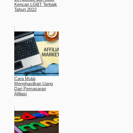
Kencan LGBT Terbaik
Tahun 2022
Cara Mulai
Menghasilkan Uang
Dari Pemasaran
Afiliasi