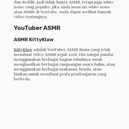
dan Reddit. Jadi tidak hanya ASMR, tetapi juga white
noise yang populer. Jika Anda mencari white noise
atau ASMR di YouTube, Anda dapat melihat banyak
video tentangnya.
YouTuber ASMR
ASMR KittyKlaw
KittyKlaw
adalah YouTuber ASMR Rusia yang telah
membuat video ASMR sejak 2016. Dia sangat pandai
menggunakan berbagai bagian tubuhnya untuk
menghasilkan berbagai rangsangan suara halus, atau
menggunakan berbagai makanan, benda, atau
bisikan untuk membuat pesta pendengaran yang
berbeda.