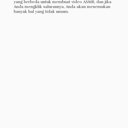
yang berbeda untuk membuat video ASMR, dan jika
Anda mengklik salurannya, Anda akan menemukan
banyak hal yang tidak umum.