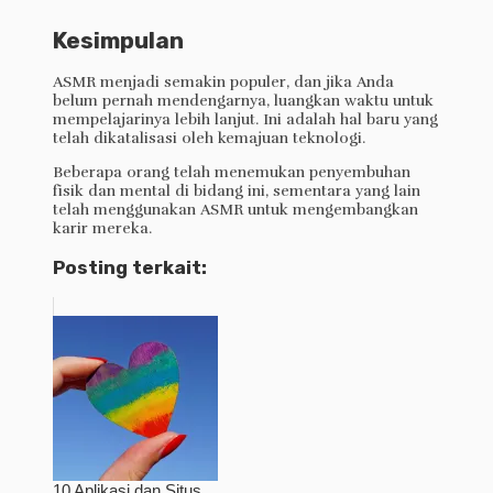
Kesimpulan
ASMR menjadi semakin populer, dan jika Anda
belum pernah mendengarnya, luangkan waktu untuk
mempelajarinya lebih lanjut. Ini adalah hal baru yang
telah dikatalisasi oleh kemajuan teknologi.
Beberapa orang telah menemukan penyembuhan
fisik dan mental di bidang ini, sementara yang lain
telah menggunakan ASMR untuk mengembangkan
karir mereka.
Posting terkait:
10 Aplikasi dan Situs