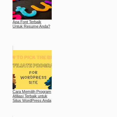
Apa Font Terbaik
Untuk Resume Anda?
Cara Memilih Program
Afiliasi Terbaik untuk
Situs WordPress Anda