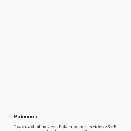
Pokemon
Pada awal tahun 2020, Pokémon merilis video ASMR