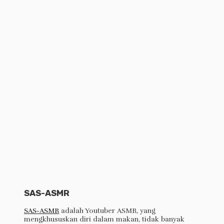
SAS-ASMR
SAS-ASMR
adalah Youtuber ASMR, yang
mengkhususkan diri dalam makan, tidak banyak