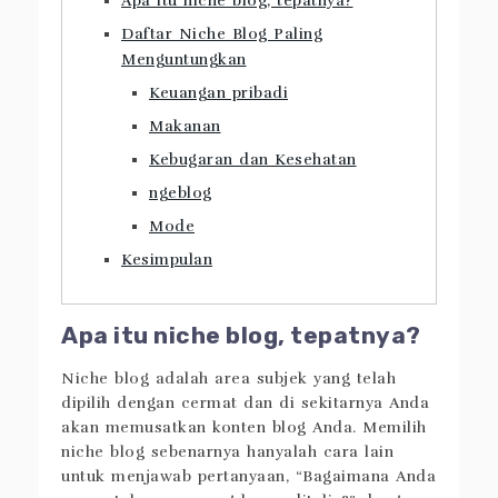
Apa itu niche blog, tepatnya?
Daftar Niche Blog Paling
Menguntungkan
Keuangan pribadi
Makanan
Kebugaran dan Kesehatan
ngeblog
Mode
Kesimpulan
Apa itu niche blog, tepatnya?
Niche blog adalah area subjek yang telah
dipilih dengan cermat dan di sekitarnya Anda
akan memusatkan konten blog Anda. Memilih
niche blog sebenarnya hanyalah cara lain
untuk menjawab pertanyaan, “Bagaimana Anda