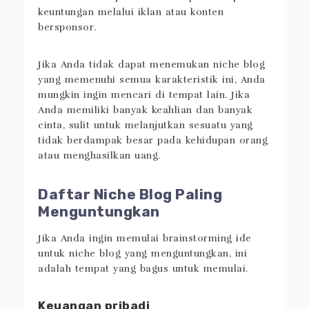
keuntungan melalui iklan atau konten
bersponsor.
Jika Anda tidak dapat menemukan niche blog
yang memenuhi semua karakteristik ini, Anda
mungkin ingin mencari di tempat lain. Jika
Anda memiliki banyak keahlian dan banyak
cinta, sulit untuk melanjutkan sesuatu yang
tidak berdampak besar pada kehidupan orang
atau menghasilkan uang.
Daftar Niche Blog Paling
Menguntungkan
Jika Anda ingin memulai brainstorming ide
untuk niche blog yang menguntungkan, ini
adalah tempat yang bagus untuk memulai.
Keuangan pribadi