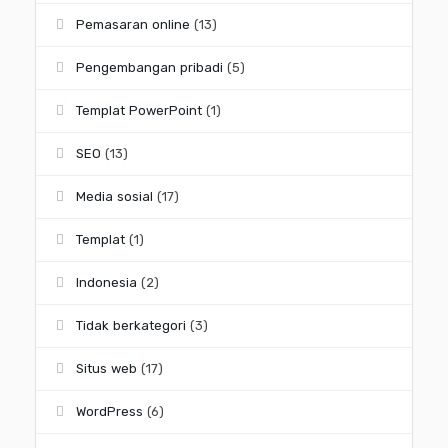
Pemasaran online
(13)
Pengembangan pribadi
(5)
Templat PowerPoint
(1)
SEO
(13)
Media sosial
(17)
Templat
(1)
Indonesia
(2)
Tidak berkategori
(3)
Situs web
(17)
WordPress
(6)