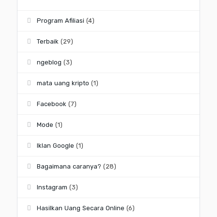
Program Afiliasi
(4)
Terbaik
(29)
ngeblog
(3)
mata uang kripto
(1)
Facebook
(7)
Mode
(1)
Iklan Google
(1)
Bagaimana caranya?
(28)
Instagram
(3)
Hasilkan Uang Secara Online
(6)