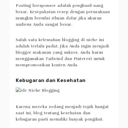
Posting bersponsor adalah penghasil uang
besar. Kesepakatan resep dengan perusahaan
mungkin bernilai ribuan dolar jika ukuran
audiens Anda sangat besar.
Salah satu kelemahan blogging di niche ini
adalah terlalu padat. Jika Anda ingin menjadi
blogger makanan yang sukses, Anda harus
menggunakan Tailwind dan Pinterest untuk
mempromosikan konten Anda.
Kebugaran dan Kesehatan
Karena mereka sedang menjadi topik hangat
saat ini, blog tentang kesehatan dan
kebugaran pasti memiliki banyak pengikut.