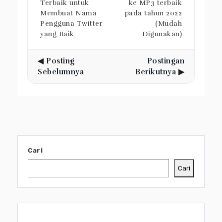
Terbaik untuk
ke MP3 terbaik
Membuat Nama
pada tahun 2022
Pengguna Twitter
(Mudah
yang Baik
Digunakan)
◀ Posting
Postingan
Sebelumnya
Berikutnya ▶
Cari
Cari