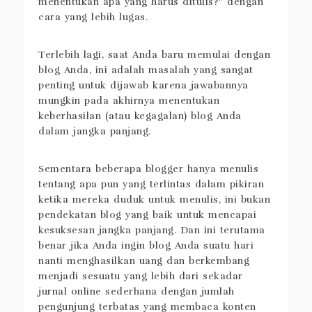
menentukan apa yang harus ditulis?” dengan
cara yang lebih lugas.
Terlebih lagi, saat Anda baru memulai dengan
blog Anda, ini adalah masalah yang sangat
penting untuk dijawab karena jawabannya
mungkin pada akhirnya menentukan
keberhasilan (atau kegagalan) blog Anda
dalam jangka panjang.
Sementara beberapa blogger hanya menulis
tentang apa pun yang terlintas dalam pikiran
ketika mereka duduk untuk menulis, ini bukan
pendekatan blog yang baik untuk mencapai
kesuksesan jangka panjang. Dan ini terutama
benar jika Anda ingin blog Anda suatu hari
nanti menghasilkan uang dan berkembang
menjadi sesuatu yang lebih dari sekadar
jurnal online sederhana dengan jumlah
pengunjung terbatas yang membaca konten