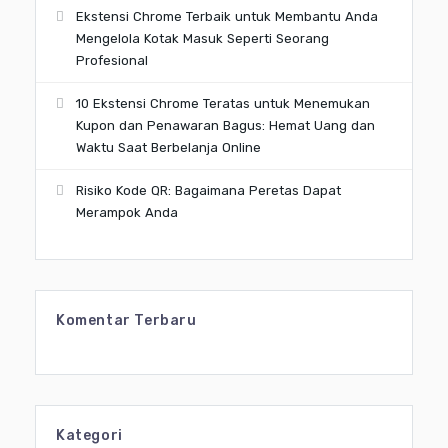
Ekstensi Chrome Terbaik untuk Membantu Anda
Mengelola Kotak Masuk Seperti Seorang
Profesional
10 Ekstensi Chrome Teratas untuk Menemukan
Kupon dan Penawaran Bagus: Hemat Uang dan
Waktu Saat Berbelanja Online
Risiko Kode QR: Bagaimana Peretas Dapat
Merampok Anda
Komentar Terbaru
Kategori