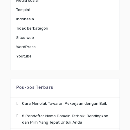
Media sosial
Templat
Indonesia
Tidak berkategori
Situs web
WordPress
Youtube
Pos-pos Terbaru
Cara Menolak Tawaran Pekerjaan dengan Baik
5 Pendaftar Nama Domain Terbaik: Bandingkan
dan Pilih Yang Tepat Untuk Anda