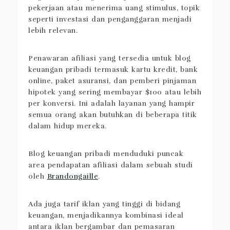
pekerjaan atau menerima uang stimulus, topik
seperti investasi dan penganggaran menjadi
lebih relevan.
Penawaran afiliasi yang tersedia untuk blog
keuangan pribadi termasuk kartu kredit, bank
online, paket asuransi, dan pemberi pinjaman
hipotek yang sering membayar $100 atau lebih
per konversi. Ini adalah layanan yang hampir
semua orang akan butuhkan di beberapa titik
dalam hidup mereka.
Blog keuangan pribadi menduduki puncak
area pendapatan afiliasi dalam sebuah studi
oleh
Brandongaille
.
Ada juga tarif iklan yang tinggi di bidang
keuangan, menjadikannya kombinasi ideal
antara iklan bergambar dan pemasaran