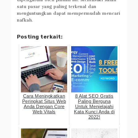
satu pasar yang paling terkenal dan
menguntungkan dapat mempermudah mencari
nafkah.
Posting terkait:
Cara Meningkatkan
8 Alat SEO Gratis
Peringkat Situs Web
Paling Berguna
Anda Dengan Core
Untuk Menjelajahi
Web Vitals
Kata Kunci Anda di
2022!