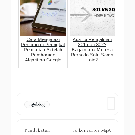
Cara Mengatasi
Apa itu Pengalihan
Penurunan Peringkat
301 dan 302?
Pencarian Setelah
Bagaimana Mereka
Pembaruan
Berbeda Satu Sama
Algoritma Google
Lain?
ngeblog
Pendekatan
10 konverter M4A