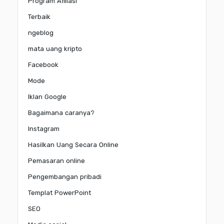
Program Afiliasi
Terbaik
ngeblog
mata uang kripto
Facebook
Mode
Iklan Google
Bagaimana caranya?
Instagram
Hasilkan Uang Secara Online
Pemasaran online
Pengembangan pribadi
Templat PowerPoint
SEO