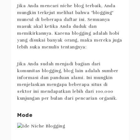
Jika Anda mencari niche blog terbaik, Anda
mungkin terkejut melihat bahwa "blogging"
muncul di beberapa daftar ini. Semuanya
masuk akal ketika Anda duduk dan
memikirkannya. Karena blogging adalah hobi
yang disukai banyak orang, maka mereka juga
lebih suka menulis tentangnya:
Jika Anda sudah menjadi bagian dari
komunitas blogging, blog lain adalah sumber
informasi dan panduan alami. Ini mungkin
menjelaskan mengapa beberapa situs di
sektor ini mendapatkan lebih dari 100.000
kunjungan per bulan dari pencarian organik.
Mode