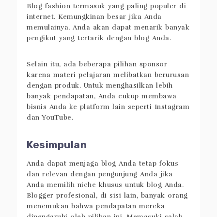
Blog fashion termasuk yang paling populer di
internet. Kemungkinan besar jika Anda
memulainya, Anda akan dapat menarik banyak
pengikut yang tertarik dengan blog Anda.
Selain itu, ada beberapa pilihan sponsor
karena materi pelajaran melibatkan berurusan
dengan produk. Untuk menghasilkan lebih
banyak pendapatan, Anda cukup membawa
bisnis Anda ke platform lain seperti Instagram
dan YouTube.
Kesimpulan
Anda dapat menjaga blog Anda tetap fokus
dan relevan dengan pengunjung Anda jika
Anda memilih niche khusus untuk blog Anda.
Blogger profesional, di sisi lain, banyak orang
menemukan bahwa pendapatan mereka
dipengaruhi oleh pilihan ini. Memasuki salah