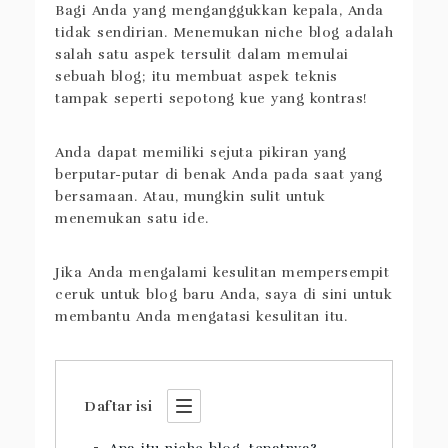
Bagi Anda yang menganggukkan kepala, Anda
tidak sendirian. Menemukan niche blog adalah
salah satu aspek tersulit dalam memulai
sebuah blog; itu membuat aspek teknis
tampak seperti sepotong kue yang kontras!
Anda dapat memiliki sejuta pikiran yang
berputar-putar di benak Anda pada saat yang
bersamaan. Atau, mungkin sulit untuk
menemukan satu ide.
Jika Anda mengalami kesulitan mempersempit
ceruk untuk blog baru Anda, saya di sini untuk
membantu Anda mengatasi kesulitan itu.
Daftar isi