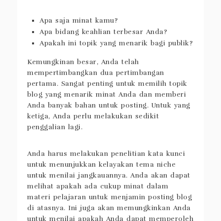
Apa saja minat kamu?
Apa bidang keahlian terbesar Anda?
Apakah ini topik yang menarik bagi publik?
Kemungkinan besar, Anda telah
mempertimbangkan dua pertimbangan
pertama. Sangat penting untuk memilih topik
blog yang menarik minat Anda dan memberi
Anda banyak bahan untuk posting. Untuk yang
ketiga, Anda perlu melakukan sedikit
penggalian lagi.
Anda harus melakukan penelitian kata kunci
untuk menunjukkan kelayakan tema niche
untuk menilai jangkauannya. Anda akan dapat
melihat apakah ada cukup minat dalam
materi pelajaran untuk menjamin posting blog
di atasnya. Ini juga akan memungkinkan Anda
untuk menilai apakah Anda dapat memperoleh