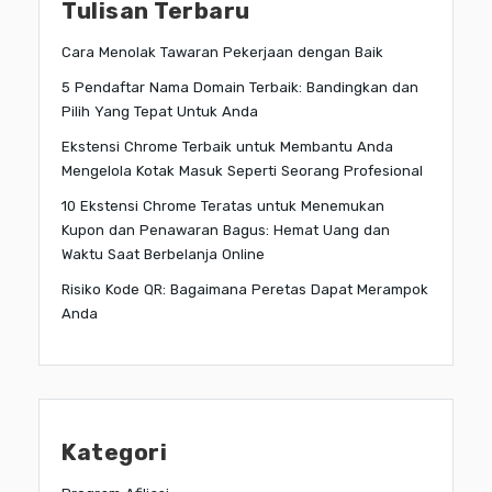
Tulisan Terbaru
Cara Menolak Tawaran Pekerjaan dengan Baik
5 Pendaftar Nama Domain Terbaik: Bandingkan dan
Pilih Yang Tepat Untuk Anda
Ekstensi Chrome Terbaik untuk Membantu Anda
Mengelola Kotak Masuk Seperti Seorang Profesional
10 Ekstensi Chrome Teratas untuk Menemukan
Kupon dan Penawaran Bagus: Hemat Uang dan
Waktu Saat Berbelanja Online
Risiko Kode QR: Bagaimana Peretas Dapat Merampok
Anda
Kategori