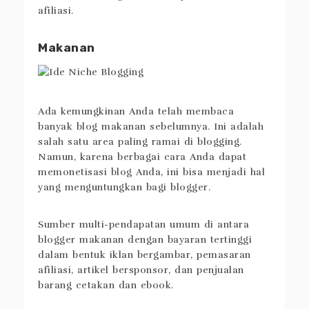
afiliasi.
Makanan
Ada kemungkinan Anda telah membaca
banyak blog makanan sebelumnya. Ini adalah
salah satu area paling ramai di blogging.
Namun, karena berbagai cara Anda dapat
memonetisasi blog Anda, ini bisa menjadi hal
yang menguntungkan bagi blogger.
Sumber multi-pendapatan umum di antara
blogger makanan dengan bayaran tertinggi
dalam bentuk iklan bergambar, pemasaran
afiliasi, artikel bersponsor, dan penjualan
barang cetakan dan ebook.