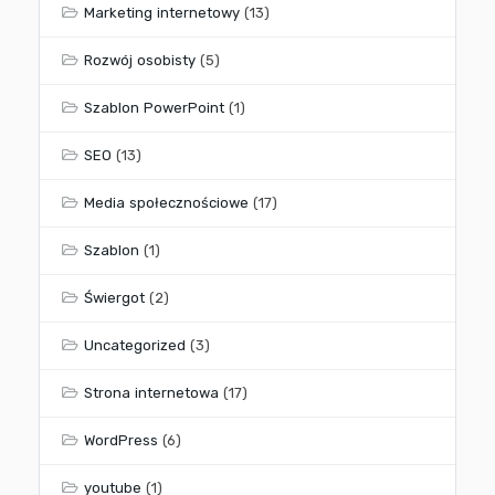
Marketing internetowy
(13)
Rozwój osobisty
(5)
Szablon PowerPoint
(1)
SEO
(13)
Media społecznościowe
(17)
Szablon
(1)
Świergot
(2)
Uncategorized
(3)
Strona internetowa
(17)
WordPress
(6)
youtube
(1)