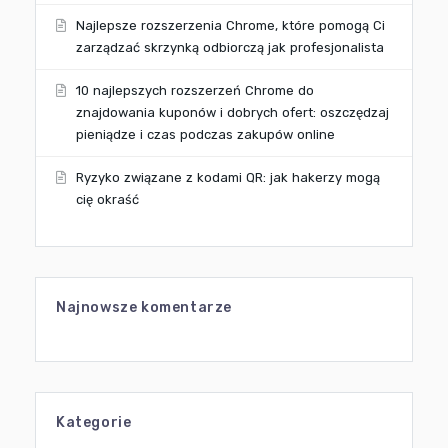
Najlepsze rozszerzenia Chrome, które pomogą Ci
zarządzać skrzynką odbiorczą jak profesjonalista
10 najlepszych rozszerzeń Chrome do
znajdowania kuponów i dobrych ofert: oszczędzaj
pieniądze i czas podczas zakupów online
Ryzyko związane z kodami QR: jak hakerzy mogą
cię okraść
Najnowsze komentarze
Kategorie