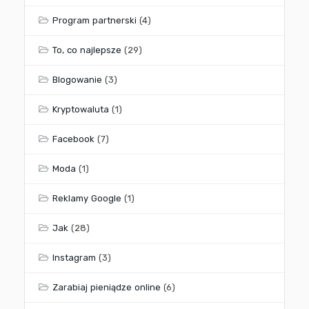
Program partnerski
(4)
To, co najlepsze
(29)
Blogowanie
(3)
Kryptowaluta
(1)
Facebook
(7)
Moda
(1)
Reklamy Google
(1)
Jak
(28)
Instagram
(3)
Zarabiaj pieniądze online
(6)