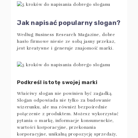
Jak napisać popularny slogan?
Według Business Research Magazine, dobre
hasło firmowe niesie ze sobą jasny przekaz,
jest kreatywne i generuje znajomość marki.
Podkreśl istotę swojej marki
Właściwy slogan nie powinien być zagadką.
Slogan odpowiada nie tylko za budowanie
wizerunku, ale ma również bezpośrednie
połączenie z produktem. Możesz wykorzystać
pytania o markę, informacje konsumenckie,
wartości korporacyjne, przekonania
korporacyjne, unikalną propozycję sprzedaży,