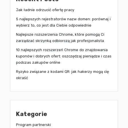
Jak ładnie odrzucić ofertę pracy
5 najlepszych rejestratorów nazw domen: porównaj i
wybierz to, co jest dla Ciebie odpowiednie
Najlepsze rozszerzenia Chrome, które pomogą Ci
zarządzać skrzynką odbiorczą jak profesjonalista
10 najlepszych rozszerzeń Chrome do znajdowania
kuponów i dobrych ofert: oszczędzaj pieniądze i czas
podczas zakupów online
Ryzyko związane z kodami QR: jak hakerzy mogą cię
okraść
Kategorie
Program partnerski