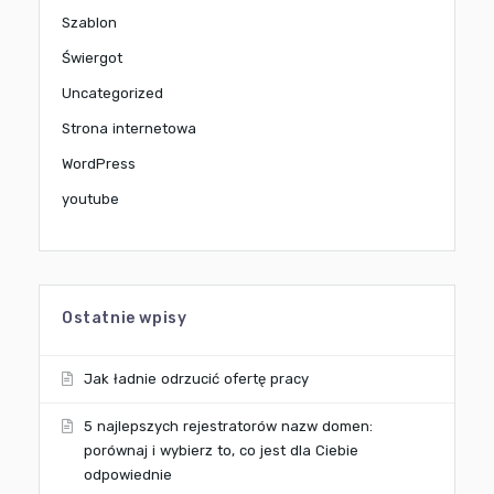
Szablon
Świergot
Uncategorized
Strona internetowa
WordPress
youtube
Ostatnie wpisy
Jak ładnie odrzucić ofertę pracy
5 najlepszych rejestratorów nazw domen:
porównaj i wybierz to, co jest dla Ciebie
odpowiednie