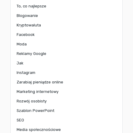
To, co najlepsze
Blogowanie
Kryptowaluta
Facebook
Moda
Reklamy Google
Jak
Instagram
Zarabiaj pieniądze online
Marketing internetowy
Rozwój osobisty
Szablon PowerPoint
SEO
Media społecznościowe