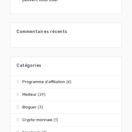
Commentaires récents
Catégories
Programme d'affiliation
(4)
Meilleur
(29)
Bloguer
(3)
Crypto-monnaie
(1)