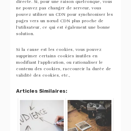
directe. Si, pour une raison quelconque, vous
ne pouvez pas changer de serveur, vous
pouvez utiliser un CDN pour synchroniser les
pages vers un nœud CDN plus proche de
l'utilisateur, ce qui est également une bonne
solution.
Si la cause est les cookies, vous pouvez
supprimer certains cookies inutiles en
modifiant l'application, ou rationaliser le
contenu des cookies, raccourcir la durée de
validité des cookies, etc.,
Articles Similaires: