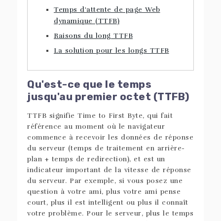
Temps d'attente de page Web
dynamique (TTFB)
Raisons du long TTFB
La solution pour les longs TTFB
Qu'est-ce que le temps
jusqu'au premier octet (TTFB)
TTFB signifie Time to First Byte, qui fait
référence au moment où le navigateur
commence à recevoir les données de réponse
du serveur (temps de traitement en arrière-
plan + temps de redirection), et est un
indicateur important de la vitesse de réponse
du serveur. Par exemple, si vous posez une
question à votre ami, plus votre ami pense
court, plus il est intelligent ou plus il connaît
votre problème. Pour le serveur, plus le temps