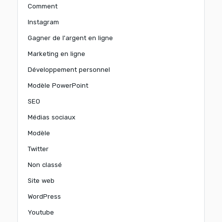
Comment
Instagram
Gagner de l'argent en ligne
Marketing en ligne
Développement personnel
Modèle PowerPoint
SEO
Médias sociaux
Modèle
Twitter
Non classé
Site web
WordPress
Youtube