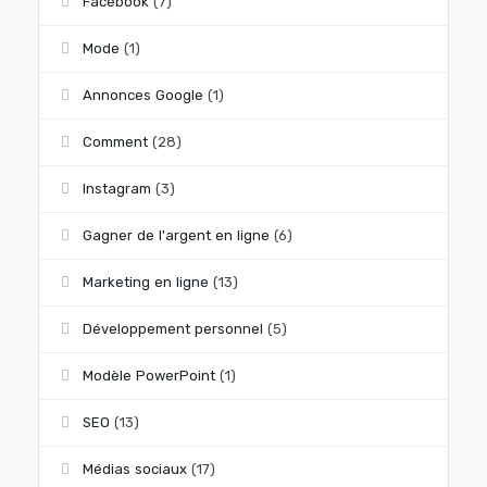
Facebook
(7)
Mode
(1)
Annonces Google
(1)
Comment
(28)
Instagram
(3)
Gagner de l'argent en ligne
(6)
Marketing en ligne
(13)
Développement personnel
(5)
Modèle PowerPoint
(1)
SEO
(13)
Médias sociaux
(17)