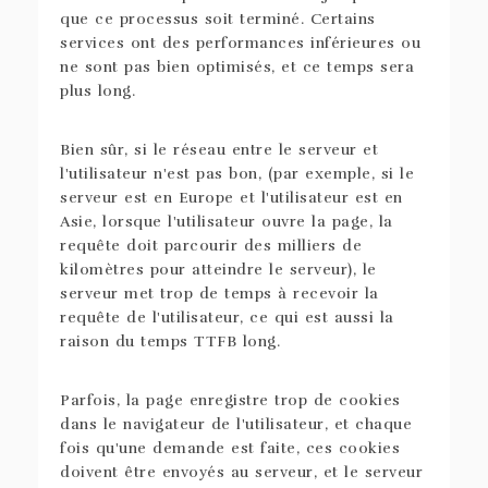
que ce processus soit terminé. Certains
services ont des performances inférieures ou
ne sont pas bien optimisés, et ce temps sera
plus long.
Bien sûr, si le réseau entre le serveur et
l'utilisateur n'est pas bon, (par exemple, si le
serveur est en Europe et l'utilisateur est en
Asie, lorsque l'utilisateur ouvre la page, la
requête doit parcourir des milliers de
kilomètres pour atteindre le serveur), le
serveur met trop de temps à recevoir la
requête de l'utilisateur, ce qui est aussi la
raison du temps TTFB long.
Parfois, la page enregistre trop de cookies
dans le navigateur de l'utilisateur, et chaque
fois qu'une demande est faite, ces cookies
doivent être envoyés au serveur, et le serveur