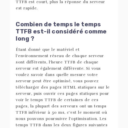
TTFB est court, plus la réponse du serveur
est rapide.
Combien de temps le temps
TTFB est-il considéré comme
long ?
Étant donné que le matériel et
l'environnement réseau de chaque serveur
sont différents, l'heure TTFB de chaque
serveur est également différente. Si vous
voulez savoir dans quelle mesure votre
serveur peut être optimisé, vous pouvez
télécharger des pages HTML statiques sur le
serveur, puis ouvrir ces pages statiques pour
voir le temps TTFB de certaines de ces
pages, la plupart des serveurs ont un temps
TTFB inférieur à 50 ms, c'est le moment où
nous pouvons poursuivre l'optimisation. Les
temps TTFB dans les deux figures suivantes