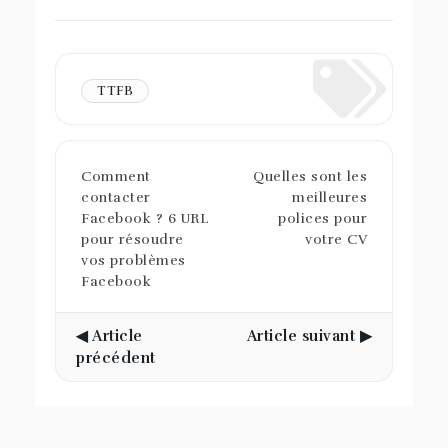
TTFB
Comment
Quelles sont les
contacter
meilleures
Facebook ? 6 URL
polices pour
pour résoudre
votre CV
vos problèmes
Facebook
◀ Article
Article suivant ▶
précédent