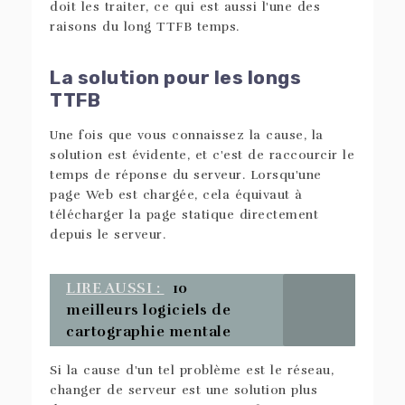
doit les traiter, ce qui est aussi l'une des
raisons du long TTFB temps.
La solution pour les longs
TTFB
Une fois que vous connaissez la cause, la
solution est évidente, et c'est de raccourcir le
temps de réponse du serveur. Lorsqu'une
page Web est chargée, cela équivaut à
télécharger la page statique directement
depuis le serveur.
LIRE AUSSI :
10
meilleurs logiciels de
cartographie mentale
Si la cause d'un tel problème est le réseau,
changer de serveur est une solution plus