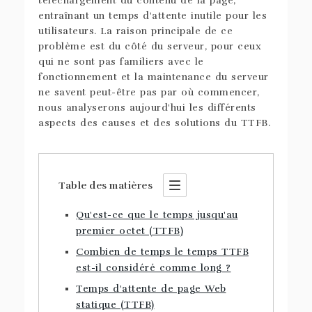
téléchargement du contenu de la page,
entraînant un temps d'attente inutile pour les
utilisateurs. La raison principale de ce
problème est du côté du serveur, pour ceux
qui ne sont pas familiers avec le
fonctionnement et la maintenance du serveur
ne savent peut-être pas par où commencer,
nous analyserons aujourd'hui les différents
aspects des causes et des solutions du TTFB.
Table des matières
Qu'est-ce que le temps jusqu'au
premier octet (TTFB)
Combien de temps le temps TTFB
est-il considéré comme long ?
Temps d'attente de page Web
statique (TTFB)