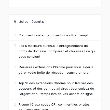
Articles récents
Comment rejeter gentiment une offre d'emploi
Les 5 meilleurs bureaux d'enregistrement de
noms de domaine : comparez et choisissez ce qui
vous convient
Meilleures extensions Chrome pour vous aider à
gérer votre boîte de réception comme un pro
Top 10 des extensions Chrome pour trouver des
coupons et des bonnes affaires : économisez de
l'argent et du temps lors de vos achats en ligne
Risque lié aux codes QR : comment les pirates
peuvent vous voler