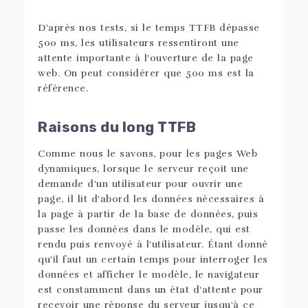
D'après nos tests, si le temps TTFB dépasse
500 ms, les utilisateurs ressentiront une
attente importante à l'ouverture de la page
web. On peut considérer que 500 ms est la
référence.
Raisons du long TTFB
Comme nous le savons, pour les pages Web
dynamiques, lorsque le serveur reçoit une
demande d'un utilisateur pour ouvrir une
page, il lit d'abord les données nécessaires à
la page à partir de la base de données, puis
passe les données dans le modèle, qui est
rendu puis renvoyé à l'utilisateur. Étant donné
qu'il faut un certain temps pour interroger les
données et afficher le modèle, le navigateur
est constamment dans un état d'attente pour
recevoir une réponse du serveur jusqu'à ce