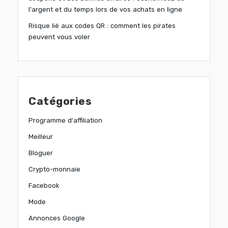
l'argent et du temps lors de vos achats en ligne
Risque lié aux codes QR : comment les pirates
peuvent vous voler
Catégories
Programme d'affiliation
Meilleur
Bloguer
Crypto-monnaie
Facebook
Mode
Annonces Google