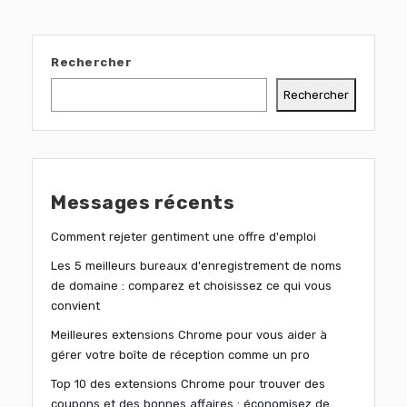
Rechercher
Rechercher
Messages récents
Comment rejeter gentiment une offre d'emploi
Les 5 meilleurs bureaux d'enregistrement de noms
de domaine : comparez et choisissez ce qui vous
convient
Meilleures extensions Chrome pour vous aider à
gérer votre boîte de réception comme un pro
Top 10 des extensions Chrome pour trouver des
coupons et des bonnes affaires : économisez de