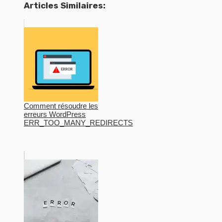
Articles Similaires:
Comment résoudre les
erreurs WordPress
ERR_TOO_MANY_REDIRECTS