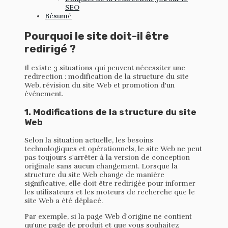
SEO
Résumé
Pourquoi le site doit-il être
redirigé ?
Il existe 3 situations qui peuvent nécessiter une
redirection : modification de la structure du site
Web, révision du site Web et promotion d'un
événement.
1. Modifications de la structure du site
Web
Selon la situation actuelle, les besoins
technologiques et opérationnels, le site Web ne peut
pas toujours s'arrêter à la version de conception
originale sans aucun changement. Lorsque la
structure du site Web change de manière
significative, elle doit être redirigée pour informer
les utilisateurs et les moteurs de recherche que le
site Web a été déplacé.
Par exemple, si la page Web d'origine ne contient
qu'une page de produit et que vous souhaitez