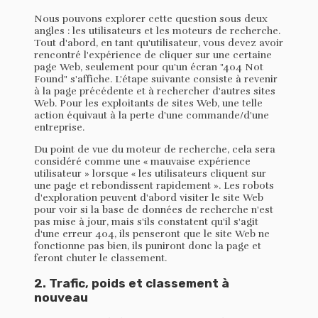
Nous pouvons explorer cette question sous deux
angles : les utilisateurs et les moteurs de recherche.
Tout d'abord, en tant qu'utilisateur, vous devez avoir
rencontré l'expérience de cliquer sur une certaine
page Web, seulement pour qu'un écran "404 Not
Found" s'affiche. L'étape suivante consiste à revenir
à la page précédente et à rechercher d'autres sites
Web. Pour les exploitants de sites Web, une telle
action équivaut à la perte d'une commande/d'une
entreprise.
Du point de vue du moteur de recherche, cela sera
considéré comme une « mauvaise expérience
utilisateur » lorsque « les utilisateurs cliquent sur
une page et rebondissent rapidement ». Les robots
d'exploration peuvent d'abord visiter le site Web
pour voir si la base de données de recherche n'est
pas mise à jour, mais s'ils constatent qu'il s'agit
d'une erreur 404, ils penseront que le site Web ne
fonctionne pas bien, ils puniront donc la page et
feront chuter le classement.
2. Trafic, poids et classement à
nouveau