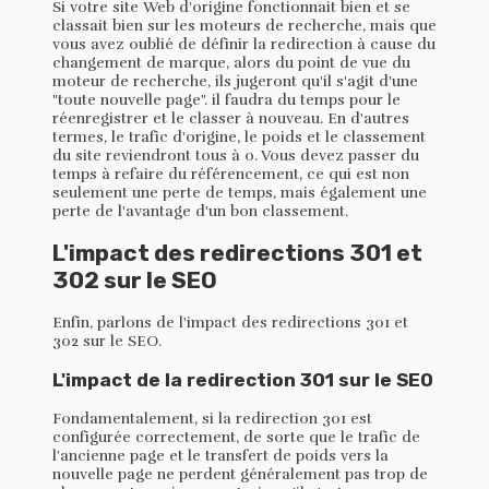
Si votre site Web d'origine fonctionnait bien et se
classait bien sur les moteurs de recherche, mais que
vous avez oublié de définir la redirection à cause du
changement de marque, alors du point de vue du
moteur de recherche, ils jugeront qu'il s'agit d'une
"toute nouvelle page". il faudra du temps pour le
réenregistrer et le classer à nouveau. En d'autres
termes, le trafic d'origine, le poids et le classement
du site reviendront tous à 0. Vous devez passer du
temps à refaire du référencement, ce qui est non
seulement une perte de temps, mais également une
perte de l'avantage d'un bon classement.
L'impact des redirections 301 et
302 sur le SEO
Enfin, parlons de l'impact des redirections 301 et
302 sur le SEO.
L'impact de la redirection 301 sur le SEO
Fondamentalement, si la redirection 301 est
configurée correctement, de sorte que le trafic de
l'ancienne page et le transfert de poids vers la
nouvelle page ne perdent généralement pas trop de