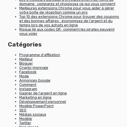
domaine : comparez et choisissez ce qui vous convient
Meilleures extensions Chrome pour vous aider à gérer
votre boîte de réception comme un pro
Top 10 des extensions Chrome pour trouver des coupons
et des bonnes affaires : économisez de l'argent et du
temps lors de vos achats en ligne
Risque lié aux codes QR : comment les pirates peuvent
vous voler
Catégories
Programme d'affiliation
Meilleur
Bloguer
Crypto-monnaie
Facebook
Mode
Annonces Google
Comment
Instagram
Gagner de l'argent en ligne
Marketing en ligne
Développement personnel
Modèle PowerPoint
SEO
Médias sociaux
Modèle
Twitter