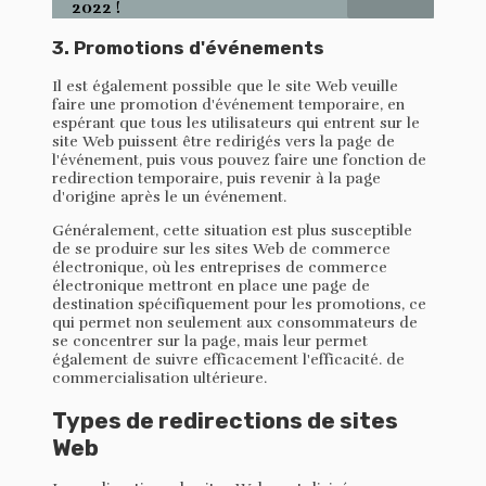
2022 !
3. Promotions d'événements
Il est également possible que le site Web veuille
faire une promotion d'événement temporaire, en
espérant que tous les utilisateurs qui entrent sur le
site Web puissent être redirigés vers la page de
l'événement, puis vous pouvez faire une fonction de
redirection temporaire, puis revenir à la page
d'origine après le un événement.
Généralement, cette situation est plus susceptible
de se produire sur les sites Web de commerce
électronique, où les entreprises de commerce
électronique mettront en place une page de
destination spécifiquement pour les promotions, ce
qui permet non seulement aux consommateurs de
se concentrer sur la page, mais leur permet
également de suivre efficacement l'efficacité. de
commercialisation ultérieure.
Types de redirections de sites
Web