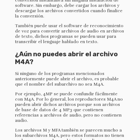
conversión instantánea sin ninguna instalación de
software. Sin embargo, debe cargar los archivos y
descargar los archivos convertidos cuando finalice
la conversión.
También puede usar el software de reconocimiento
de voz para convertir archivos de audio en archivos
de texto, dichos programas se pueden usar para
transcribir el lenguaje hablado en texto.
¿Aún no puedes abrir el archivo
M4A?
Si ninguno de los programas mencionados
anteriormente puede abrir el archivo, es probable
que el nombre del subarchivo no sea M4A.
Por ejemplo, 4MP se puede confundir fácilmente
con M4A. Por lo general, los reproductores M4A no
pueden abrir dichos archivos porque son archivos
de base de datos de 4 MP3 que contienen
referencias a archivos de audio, pero no contienen
audio.
Los archivos M y MFA también se parecen mucho a
los subarchivos M4A, pero estos formatos no tienen