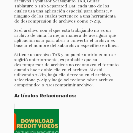
archivos Typinator SetMapInfo TAB, Guitar
Tablature o Tab Separated Dat, cada uno de los
cuales usa una aplicación especial para abrirse, y
ninguno de los cuales pertenece a una herramienta
de descompresión de archivos como 7-Zip.
Si el archivo con el que está trabajando no es un
archivo de cinta, la mejor manera de averiguar qué
aplicación usar para abrir o convertir el archivo es
buscar el nombre del subarchivo específico en línea.
Si tiene un archivo TAR y no puede abrirlo como se
sugirió anteriormente, es probable que su
descompresor de archivos no reconozca el formato
cuando hace doble clic en el archivo. Si está
utilizando 7-Zip, haga clic derecho en el archivo,
seleccione 7-Zip y luego seleccione "Abrir archivo
comprimido" o "Descomprimir archivo".
Artículos Relacionados: