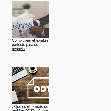
Cómo crear el nombre
perfecto para su
negocio
¿Qué es el formato de
archivo ODT? ¿Cómo